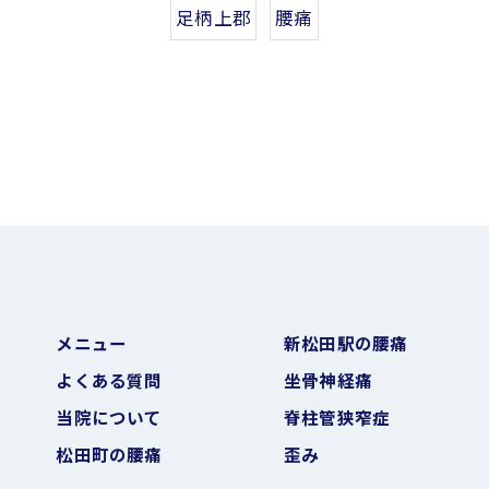
足柄上郡
腰痛
メニュー
新松田駅の腰痛
よくある質問
坐骨神経痛
当院について
脊柱管狭窄症
松田町の腰痛
歪み