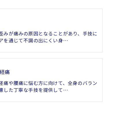
歪みが痛みの原因となることがあり、手技に
アを通じて不調の出にくい身…
経痛
経痛や腰痛に悩む方に向けて、全身のバラン
慮した丁寧な手技を提供して…