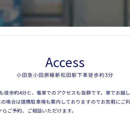
Access
小田急小田原線新松田駅下車徒歩約3分
も徒歩約4分と、電車でのアクセスも抜群です。車でお越
車の場合は提携駐車場も案内しておりますのでお気軽にご
どからご予約、ご相談いただけます。