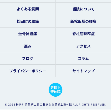
よくある質問
当院について
松田町の腰痛
新松田駅の腰痛
坐骨神経痛
脊柱管狭窄症
歪み
アクセス
ブログ
コラム
プライバシーポリシー
サイトマップ
© 2026 神奈川県足柄上郡の腰痛なら足柄上整体院 ALL RIGHTS RESERVED.