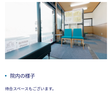
院内の様子
待合スペースもございます。