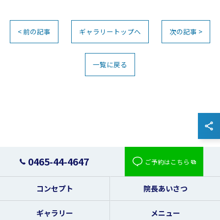
< 前の記事
ギャラリートップへ
次の記事 >
一覧に戻る
お問い合わせはこちら
0465-44-4647
ご予約はこちら
コンセプト
院長あいさつ
ギャラリー
メニュー