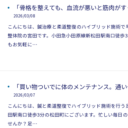
「骨格を整えても、血流が悪いと筋肉がす
2026/03/08
こんにちは、鍼治療と柔道整復のハイブリッド施術で
整体院の宮田です。小田急小田原線新松田駅南口徒歩
もお気軽に…
「買い物ついでに体のメンテナンス。通い
2026/03/07
こんにちは、鍼と柔道整復でハイブリッド施術を行う
田駅南口徒歩3分の松田町にございます。忙しい毎日
せんか？足…