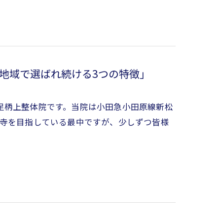
地域で選ばれ続ける3つの特徴」
足柄上整体院です。当院は小田急小田原線新松
み寺を目指している最中ですが、少しずつ皆様