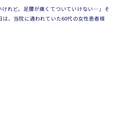
いけれど、足腰が痛くてついていけない…」そ
は、当院に通われていた60代の女性患者様