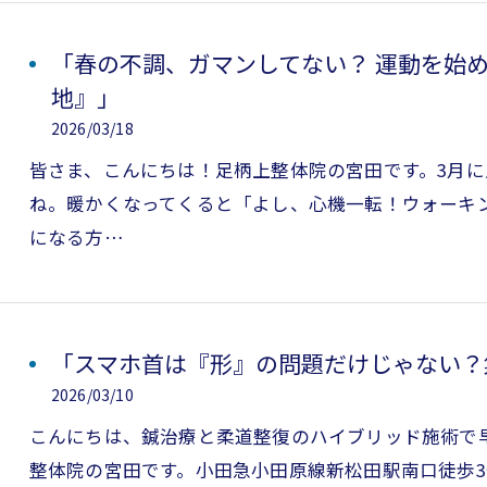
「春の不調、ガマンしてない？ 運動を始
地』」
2026/03/18
皆さま、こんにちは！足柄上整体院の宮田です。3月
ね。暖かくなってくると「よし、心機一転！ウォーキ
になる方…
「スマホ首は『形』の問題だけじゃない？
2026/03/10
こんにちは、鍼治療と柔道整復のハイブリッド施術で
整体院の宮田です。小田急小田原線新松田駅南口徒歩