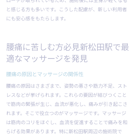
と感じる方も多いです。こうした配慮が、新しい利用者
にも安心感をもたらします。
腰痛に苦しむ方必見新松田駅で最
適なマッサージを発見
腰痛の原因とマッサージの関係性
腰痛の原因はさまざまで、姿勢の悪さや筋力不足、スト
レスなどが挙げられます。これらの要因が結びつくこと
で筋肉の緊張が生じ、血流が悪化し、痛みが引き起こさ
れます。そこで役立つのがマッサージです。マッサージ
は筋肉のコリをほぐし、血流を促進することで痛みを和
らげる効果があります。特に新松田駅周辺の施術院で