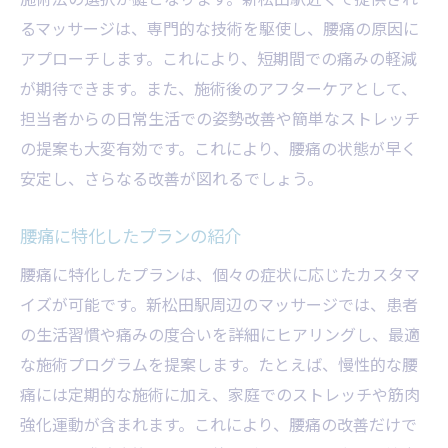
るマッサージは、専門的な技術を駆使し、腰痛の原因に
アプローチします。これにより、短期間での痛みの軽減
が期待できます。また、施術後のアフターケアとして、
担当者からの日常生活での姿勢改善や簡単なストレッチ
の提案も大変有効です。これにより、腰痛の状態が早く
安定し、さらなる改善が図れるでしょう。
腰痛に特化したプランの紹介
腰痛に特化したプランは、個々の症状に応じたカスタマ
イズが可能です。新松田駅周辺のマッサージでは、患者
の生活習慣や痛みの度合いを詳細にヒアリングし、最適
な施術プログラムを提案します。たとえば、慢性的な腰
痛には定期的な施術に加え、家庭でのストレッチや筋肉
強化運動が含まれます。これにより、腰痛の改善だけで