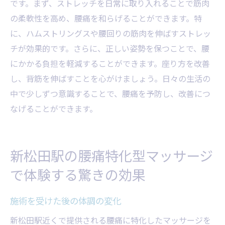
です。まず、ストレッチを日常に取り入れることで筋肉
の柔軟性を高め、腰痛を和らげることができます。特
に、ハムストリングスや腰回りの筋肉を伸ばすストレッ
チが効果的です。さらに、正しい姿勢を保つことで、腰
にかかる負担を軽減することができます。座り方を改善
し、背筋を伸ばすことを心がけましょう。日々の生活の
中で少しずつ意識することで、腰痛を予防し、改善につ
なげることができます。
新松田駅の腰痛特化型マッサージ
で体験する驚きの効果
施術を受けた後の体調の変化
新松田駅近くで提供される腰痛に特化したマッサージを