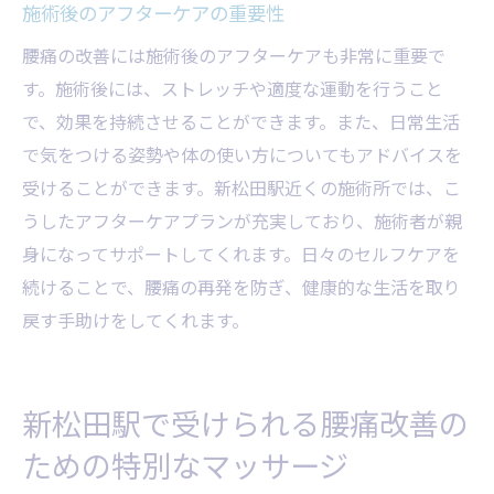
施術後のアフターケアの重要性
腰痛の改善には施術後のアフターケアも非常に重要で
す。施術後には、ストレッチや適度な運動を行うこと
で、効果を持続させることができます。また、日常生活
で気をつける姿勢や体の使い方についてもアドバイスを
受けることができます。新松田駅近くの施術所では、こ
うしたアフターケアプランが充実しており、施術者が親
身になってサポートしてくれます。日々のセルフケアを
続けることで、腰痛の再発を防ぎ、健康的な生活を取り
戻す手助けをしてくれます。
新松田駅で受けられる腰痛改善の
ための特別なマッサージ