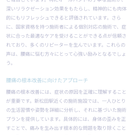
深いリラクゼーション効果をもたらし、精神的にも肉体
的にもリフレッシュできると評価されています。さら
に、国家資格を持つ施術者による個別対応の施術で、症
状に合った最適なケアを受けることができる点が信頼さ
れており、多くのリピーターを生んでいます。これらの
声は、腰痛に悩む方々にとって心強い励みとなるでしょ
う。
腰痛の根本改善に向けたアプローチ
腰痛の根本改善には、症状の原因を正確に理解すること
が重要です。新松田駅近くの施術施設では、一人ひとり
の生活習慣や姿勢を詳細に分析し、それに基づいた施術
プランを提供しています。具体的には、身体の歪みを正
すことで、痛みを生み出す根本的な問題を取り除くこと