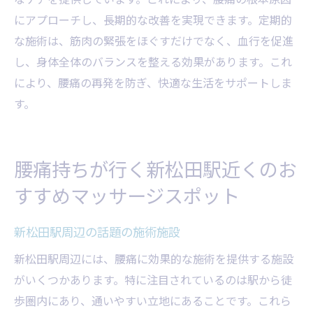
にアプローチし、長期的な改善を実現できます。定期的
な施術は、筋肉の緊張をほぐすだけでなく、血行を促進
し、身体全体のバランスを整える効果があります。これ
により、腰痛の再発を防ぎ、快適な生活をサポートしま
す。
腰痛持ちが行く新松田駅近くのお
すすめマッサージスポット
新松田駅周辺の話題の施術施設
新松田駅周辺には、腰痛に効果的な施術を提供する施設
がいくつかあります。特に注目されているのは駅から徒
歩圏内にあり、通いやすい立地にあることです。これら