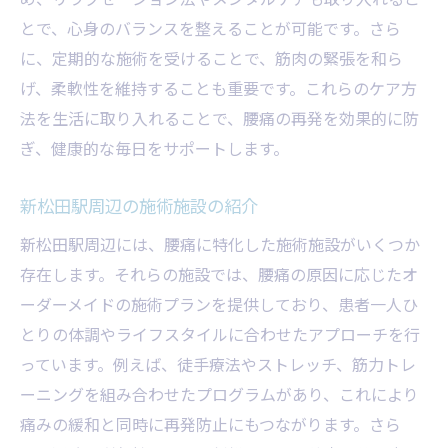
とで、心身のバランスを整えることが可能です。さら
に、定期的な施術を受けることで、筋肉の緊張を和ら
げ、柔軟性を維持することも重要です。これらのケア方
法を生活に取り入れることで、腰痛の再発を効果的に防
ぎ、健康的な毎日をサポートします。
新松田駅周辺の施術施設の紹介
新松田駅周辺には、腰痛に特化した施術施設がいくつか
存在します。それらの施設では、腰痛の原因に応じたオ
ーダーメイドの施術プランを提供しており、患者一人ひ
とりの体調やライフスタイルに合わせたアプローチを行
っています。例えば、徒手療法やストレッチ、筋力トレ
ーニングを組み合わせたプログラムがあり、これにより
痛みの緩和と同時に再発防止にもつながります。さら