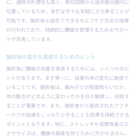
に、通院の利便性も高く、新松田駅から徒歩数分圏内に
位置しているため、多忙な方でも気軽に立ち寄ることが
可能です。施術後も自宅でできるセルフケア方法の指導
が行われており、持続的に腰痛を管理するためのサポー
トが充実しています。
施術後の変化を実感するためのヒント
施術後に腰痛の改善を実感するためには、いくつかのヒ
ントがあります。まず第一に、自身の体の変化に敏感で
いることです。施術後は、痛みがどの程度和らいだか、
体の動きがどのように変わったかを日々観察し、記録す
ることが重要です。また、施術者から提供されたアフタ
ーケアの指導をしっかりと守ることも効果を持続させる
ポイントとなります。特に、ストレッチや姿勢改善のエ
クササイズは、腰痛の再発を防ぐために欠かせません。