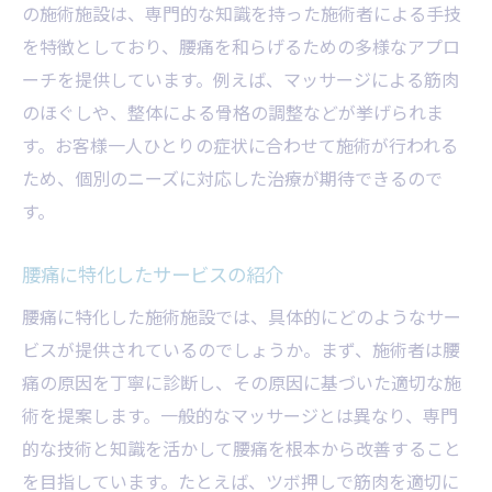
の施術施設は、専門的な知識を持った施術者による手技
を特徴としており、腰痛を和らげるための多様なアプロ
ーチを提供しています。例えば、マッサージによる筋肉
のほぐしや、整体による骨格の調整などが挙げられま
す。お客様一人ひとりの症状に合わせて施術が行われる
ため、個別のニーズに対応した治療が期待できるので
す。
腰痛に特化したサービスの紹介
腰痛に特化した施術施設では、具体的にどのようなサー
ビスが提供されているのでしょうか。まず、施術者は腰
痛の原因を丁寧に診断し、その原因に基づいた適切な施
術を提案します。一般的なマッサージとは異なり、専門
的な技術と知識を活かして腰痛を根本から改善すること
を目指しています。たとえば、ツボ押しで筋肉を適切に