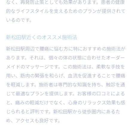
なく、再発防止策としても効果があります。患者の健康
的なライフスタイルを支えるためのプランが提供されて
いるのです。
新松田駅近くのオススメ施術法
新松田駅周辺で腰痛に悩む方に特におすすめの施術法が
あります。それは、個々の体の状態に合わせたオーダー
メイドのマッサージです。この施術法は、柔軟な手技を
用い、筋肉の緊張を和らげ、血流を促進することで腰痛
を軽減します。施術者は専門的な知識を持ち、触診を通
じて最適なプランを提供します。お客様の口コミによる
と、痛みの軽減だけでなく、心身のリラックス効果も感
じられると評判です。新松田駅から徒歩圏内にあるた
め、アクセスも良好です。