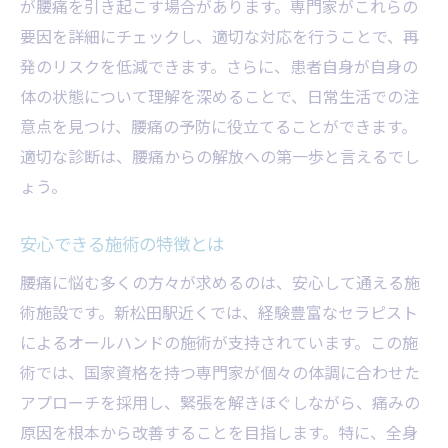
が腰痛を引き起こす場合があります。専門家がこれらの
要因を詳細にチェックし、適切な対応を行うことで、再
発のリスクを低減できます。さらに、患者自身が自身の
体の状態について理解を深めることで、日常生活での注
意点を見つけ、腰痛の予防に役立てることができます。
適切な診断は、腰痛からの解放への第一歩と言えるでし
ょう。
安心できる施術の特徴とは
腰痛に悩む多くの方々が求めるのは、安心して通える施
術施設です。新松田駅近くでは、経験豊富なセラピスト
によるオールハンドの施術が支持されています。この施
術では、国家資格を持つ専門家が個々の体調に合わせた
アプローチを採用し、緊張を解きほぐしながら、痛みの
原因を根本から改善することを目指します。特に、全身