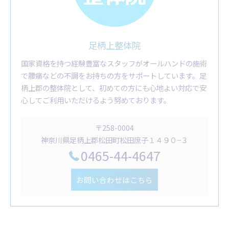
足柄上整体院
国家資格を持つ経験豊富なスタッフがオールハンドの施術
で腰痛などの不調をお持ちの方をサポートしています。足
柄上郡の整体院として、初めての方にも心地よい対応で安
心してご利用いただけるよう努めております。
〒258-0004
神奈川県足柄上郡松田町松田庶子１４９０−３
0465-44-4647
お問い合わせはこちら