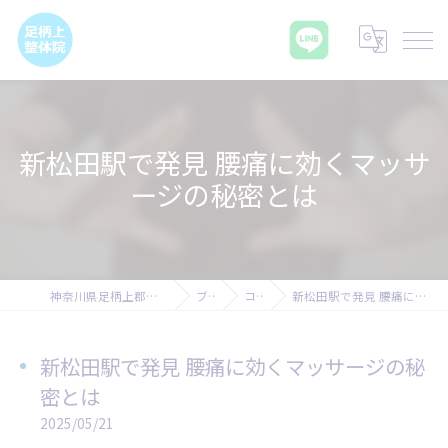
新松田駅で発見 腰痛に効くマッサ
ージの秘密とは
神奈川県足柄上郡の腰痛なら足柄上整体院
ブログ
コラム
新松田駅で発見 腰痛に効くマッサージの秘密とは
新松田駅で発見 腰痛に効くマッサージの秘
密とは
2025/05/21