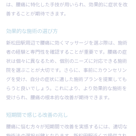
は、腰痛に特化した手技が用いられ、効果的に症状を改
善することが期待できます。
効果的な施術の選び方
新松田駅周辺で腰痛に効くマッサージを選ぶ際は、施術
者の経験と専門性を確認することが重要です。腰痛の症
状は個々に異なるため、個別のニーズに対応できる施術
院を選ぶことが大切です。さらに、事前にカウンセリン
グを受け、自分の症状に適した施術プランを提案しても
らうと良いでしょう。これにより、より効果的な施術を
受けられ、腰痛の根本的な改善が期待できます。
短期間で感じる改善の兆し
腰痛に悩む方々が短期間で改善を実感するには、適切な
施術法の選択が鍵となります。新松田駅近くで提供され