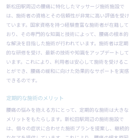
新松田駅周辺の腰痛に特化したマッサージ施術施設で
は、施術者の資格とその信頼性が非常に高い評価を受け
ています。国家資格を持つ経験豊富な施術者が在籍して
おり、その専門的な知識と技術によって、腰痛の根本的
な解決を目指した施術が行われています。施術者は定期
的な研修を受け、最新の技術や知識をアップデートして
います。これにより、利用者は安心して施術を受けるこ
とができ、腰痛の緩和に向けた効果的なサポートを実感
できるのです。
定期的な施術のメリット
腰痛の悩みを抱える方にとって、定期的な施術は大きな
メリットをもたらします。新松田駅周辺の施術施設で
は、個々の症状に合わせた施術プランを提案し、継続的
なケアを提供しています。これにより、腰痛の根本原因