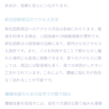
術法が、信頼と安心につながります。
新松田駅周辺のアクセス方法
新松田駅周辺へのアクセス方法は多岐にわたります。電
車を利用する場合、小田急線やJR御殿場線が便利です。
新松田駅は小田急線の沿線にあり、都内からのアクセス
も良好です。また、バスを利用することで駅から少し離
れた場所にも容易に移動できます。車でのアクセスに関
しては、周辺には駐車場も多く、車での来院がしやすい
工夫がされています。これにより、腰痛に悩む方が負担
なく訪れることが可能です。
腰痛改善のための自宅での取り組み
腰痛改善を目指すには、自宅での適切な取り組みも重要