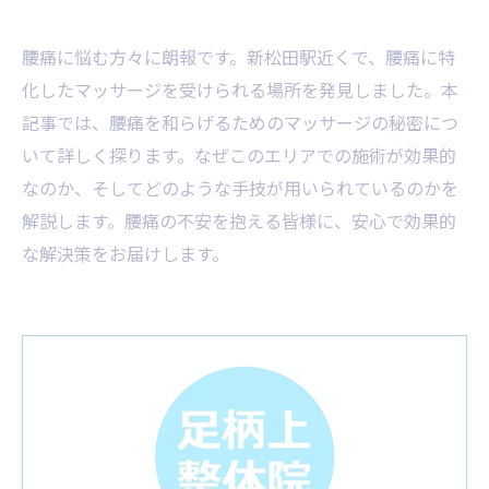
腰痛に悩む方々に朗報です。新松田駅近くで、腰痛に特
化したマッサージを受けられる場所を発見しました。本
記事では、腰痛を和らげるためのマッサージの秘密につ
いて詳しく探ります。なぜこのエリアでの施術が効果的
なのか、そしてどのような手技が用いられているのかを
解説します。腰痛の不安を抱える皆様に、安心で効果的
な解決策をお届けします。