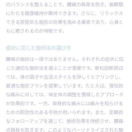
のバランスを整えることで、腰痛の再発を防ぎ、長期間
にわたる健康維持が期待できます。さらに、リラックス
できる雰囲気も施術の効果を高める要素であり、心身と
もに癒されるのが特徴です。
症状に応じた施術法の選び方
腰痛の施術は一律ではありません。それぞれの症状に応
じた適切な施術法を選ぶことが重要です。新松田駅周辺
では、体の調子や生活スタイルを詳しくヒアリングし、
最適な施術プランを提案しています。たとえば、慢性的
な痛みに対しては、体全体の調整を重視したアプローチ
が効果的です。一方、突発的な痛みには痛みを和らげる
ための即効性のある手技が用いられます。また、定期的
なフォローアップを通じて、施術効果を持続させ、腰痛
の再発を防ぎます。このようなパーソナライズされた施