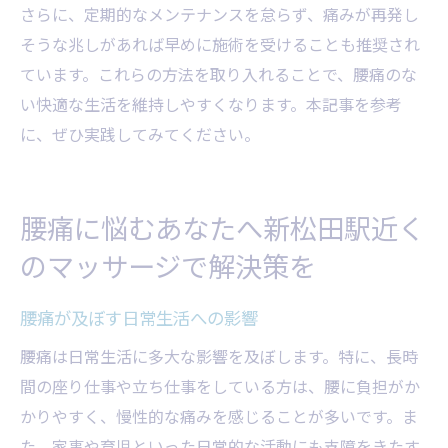
さらに、定期的なメンテナンスを怠らず、痛みが再発し
そうな兆しがあれば早めに施術を受けることも推奨され
ています。これらの方法を取り入れることで、腰痛のな
い快適な生活を維持しやすくなります。本記事を参考
に、ぜひ実践してみてください。
腰痛に悩むあなたへ新松田駅近く
のマッサージで解決策を
腰痛が及ぼす日常生活への影響
腰痛は日常生活に多大な影響を及ぼします。特に、長時
間の座り仕事や立ち仕事をしている方は、腰に負担がか
かりやすく、慢性的な痛みを感じることが多いです。ま
た、家事や育児といった日常的な活動にも支障をきたす