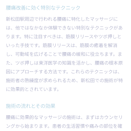
腰痛改善に効く特別なテクニック
新松田駅周辺で行われる腰痛に特化したマッサージに
は、他ではなかなか体験できない特別なテクニックがあ
ります。特に注目すべきは、筋膜リリースやツボ押しと
いった手技です。筋膜リリースは、筋膜の癒着を解消
し、可動域を広げることで腰痛の緩和に役立ちます。ま
た、ツボ押しは東洋医学の知識を活かし、腰痛の根本原
因にアプローチする方法です。これらのテクニックは、
施術者の熟練度が求められるため、新松田での施術が特
に効果的とされています。
施術の流れとその効果
腰痛に効果的なマッサージの施術は、まずはカウンセリ
ングから始まります。患者の生活習慣や痛みの部位を確