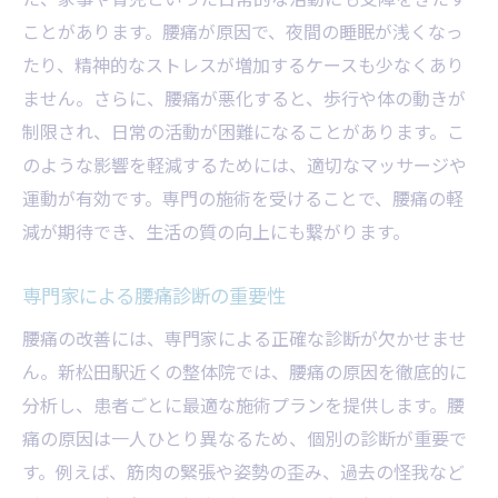
ことがあります。腰痛が原因で、夜間の睡眠が浅くなっ
たり、精神的なストレスが増加するケースも少なくあり
ません。さらに、腰痛が悪化すると、歩行や体の動きが
制限され、日常の活動が困難になることがあります。こ
のような影響を軽減するためには、適切なマッサージや
運動が有効です。専門の施術を受けることで、腰痛の軽
減が期待でき、生活の質の向上にも繋がります。
専門家による腰痛診断の重要性
腰痛の改善には、専門家による正確な診断が欠かせませ
ん。新松田駅近くの整体院では、腰痛の原因を徹底的に
分析し、患者ごとに最適な施術プランを提供します。腰
痛の原因は一人ひとり異なるため、個別の診断が重要で
す。例えば、筋肉の緊張や姿勢の歪み、過去の怪我など