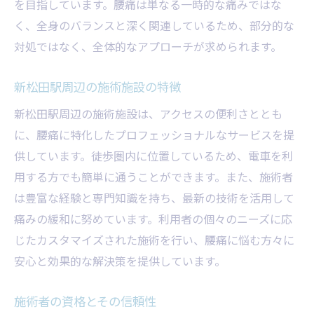
を目指しています。腰痛は単なる一時的な痛みではな
く、全身のバランスと深く関連しているため、部分的な
対処ではなく、全体的なアプローチが求められます。
新松田駅周辺の施術施設の特徴
新松田駅周辺の施術施設は、アクセスの便利さととも
に、腰痛に特化したプロフェッショナルなサービスを提
供しています。徒歩圏内に位置しているため、電車を利
用する方でも簡単に通うことができます。また、施術者
は豊富な経験と専門知識を持ち、最新の技術を活用して
痛みの緩和に努めています。利用者の個々のニーズに応
じたカスタマイズされた施術を行い、腰痛に悩む方々に
安心と効果的な解決策を提供しています。
施術者の資格とその信頼性