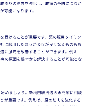
、腰周りの筋肉を強化し、腰痛の予防につなが
が可能になります。
導を受けることが重要です。薬の服用タイミン
ともに服用したほうが吸収が良くなるものもあ
迅速に腰痛を改善することができます。例え
腰痛の原因を根本から解決することが可能とな
ら始めましょう。新松田駅周辺の専門家に相談
ことが重要です。例えば、腰の筋肉を強化する