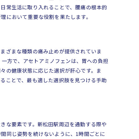
、日常生活に取り入れることで、腰痛の根本的
管理において重要な役割を果たします。
さまざまな種類の痛み止めが提供されていま
す。一方で、アセトアミノフェンは、胃への負担
個々の健康状態に応じた選択が肝心です。ま
することで、最も適した選択肢を見つける手助
大きな要素です。新松田駅周辺を通勤する際や
間同じ姿勢を続けないように、1時間ごとに