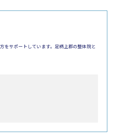
方をサポートしています。足柄上郡の整体院と