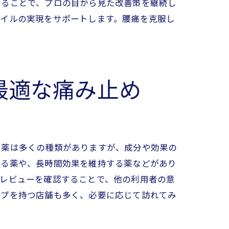
けることで、プロの目から見た改善策を継続し
タイルの実現をサポートします。腰痛を克服し
最適な痛み止め
販薬は多くの種類がありますが、成分や効果の
ある薬や、長時間効果を維持する薬などがあり
やレビューを確認することで、他の利用者の意
ップを持つ店舗も多く、必要に応じて訪れてみ