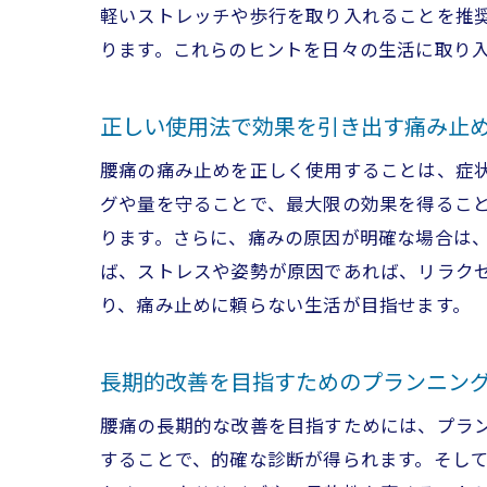
軽いストレッチや歩行を取り入れることを推
ります。これらのヒントを日々の生活に取り
腰
正しい使用法で効果を引き出す痛み止
腰痛の痛み止めを正しく使用することは、症
グや量を守ることで、最大限の効果を得るこ
ります。さらに、痛みの原因が明確な場合は
ば、ストレスや姿勢が原因であれば、リラク
り、痛み止めに頼らない生活が目指せます。
新
長期的改善を目指すためのプランニン
腰痛の長期的な改善を目指すためには、プラ
することで、的確な診断が得られます。そし