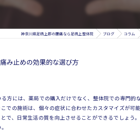
神奈川県足柄上郡の腰痛なら足柄上整体院
ブログ
コラム
痛み止めの効果的な選び方
いる方には、薬局での購入だけでなく、整体院での専門的
そこでの施術は、個々の症状に合わせたカスタマイズが可
ことで、日常生活の質を向上させることができるでしょう
い。