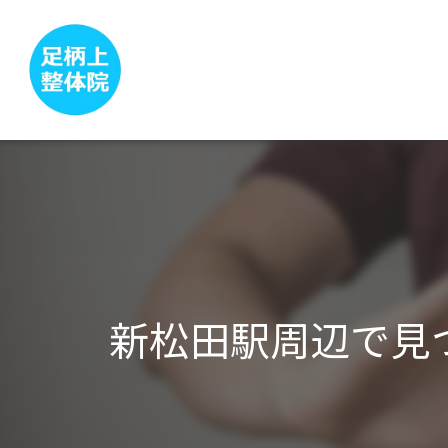
新松田駅周辺で見