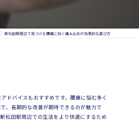
新松田駅周辺で見つける腰痛に効く痛み止めの効果的な選び方
なアドバイスもおすすめです。腰痛に悩む多く
能で、長期的な改善が期待できるのが魅力で
。新松田駅周辺での生活をより快適にするため