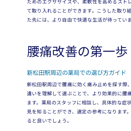
ためのエクササイズや、柔軟性を高めるスト
て取り入れることができます。こうした取り
た先には、より自由で快適な生活が待ってい
腰
腰痛改善の第一歩
新松田駅周辺の薬局での選び方ガイド
新松田駅周辺で腰痛に効く痛み止めを探す際
違いを理解して選ぶことで、より効果的に腰
ます。薬局のスタッフに相談し、具体的な症
足
見を知ることができ、選定の参考になります
ると良いでしょう。