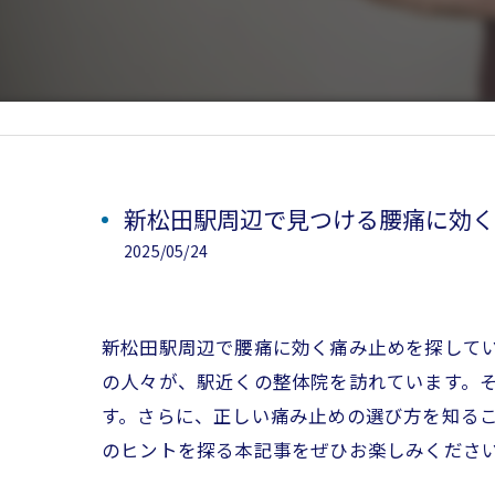
新松田駅周辺で見つける腰痛に効く
2025/05/24
新松田駅周辺で腰痛に効く痛み止めを探して
の人々が、駅近くの整体院を訪れています。
す。さらに、正しい痛み止めの選び方を知る
のヒントを探る本記事をぜひお楽しみくださ