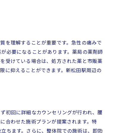
性質を理解することが重要です。急性の痛みで
薬が必要になることがあります。薬局の薬剤師
断を受けている場合は、処方された薬と市販薬
小限に抑えることができます。新松田駅周辺の
まず初回に詳細なカウンセリングが行われ、腰
状に合わせた施術プランが提案されます。特
役立ちます。さらに、整体院での施術は、即効