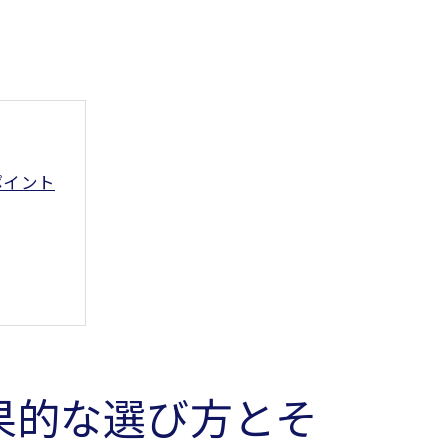
ポイント
果的な選び方とそ