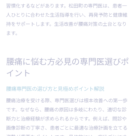
習慣化するなどがあります。松田町の専門医は、患者一
人ひとりに合わせた生活指導を行い、再発予防と健康維
持をサポートします。生活改善が腰痛対策の土台となり
ます。
腰痛に悩む方必見の専門医選びポ
イント
腰痛専門医の選び方と見極めポイント解説
腰痛治療を受ける際、専門医選びは根本改善への第一歩
です。なぜなら、腰痛の原因は多岐にわたり、適切な診
断力と治療経験が求められるからです。例えば、問診や
画像診断の丁寧さ、患者ごとに最適な治療計画を立てる