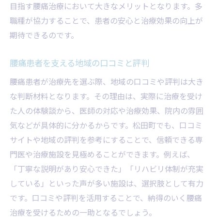
目指す腰痛治療において大きなメリットとなります。多
職種が協力することで、患者の安心と治療効果の向上が
期待できるのです。
腰痛患者を支える地域の口コミと評判
腰痛患者が治療先を選ぶ際、地域の口コミや評判は大き
な判断材料となります。その理由は、実際に治療を受け
た人の体験談から、医師の対応や治療効果、院内の雰囲
気などが具体的に分かるからです。松田町でも、口コミ
サイトや地域の評判を参考にすることで、信頼できる専
門医や治療施設を見極めることができます。例えば、
「丁寧な説明があり安心できた」「リハビリ体制が充実
している」といった声が多い施設は、選択肢として有力
です。口コミや評判を活用することで、納得のいく腰痛
治療を受けるための一助となるでしょう。