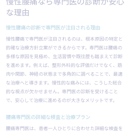
慢性腰痛なら専門医の診断が安心
な理由
慢性腰痛の診断で専門医が注目される理由
慢性腰痛で専門医が注目されるのは、根本原因の特定と
的確な治療方針立案ができるからです。専門医は腰痛の
多様な原因を見極め、生活習慣や既往歴も踏まえて診断
を進めます。例えば、整形外科的な評価だけでなく、筋
肉や関節、神経の状態まで多角的に調べることで、最適
な治療へと導きます。慢性的な痛みには、こうした総合
的な視点が欠かせません。専門医の診断を受けること
で、安心して治療に進めるのが大きなメリットです。
腰痛専門医の詳細な検査と治療プラン
腰痛専門医は、患者一人ひとりに合わせた詳細な検査を