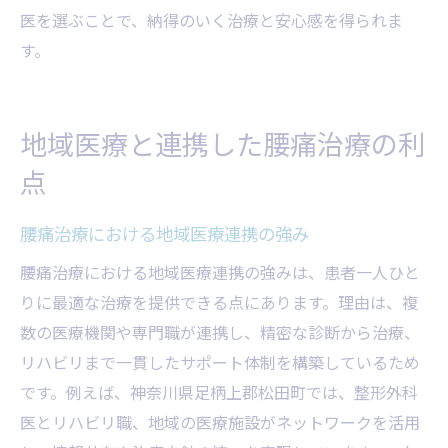
医を選ぶことで、納得のいく治療と安心感を得られま
す。
地域医療と連携した腰痛治療の利
点
腰痛治療における地域医療連携の強み
腰痛治療における地域医療連携の強みは、患者一人ひと
りに最適な治療を提供できる点にあります。理由は、複
数の医療機関や専門職が連携し、精密な診断から治療、
リハビリまで一貫したサポート体制を構築しているため
です。例えば、神奈川県足柄上郡松田町では、整形外科
医とリハビリ職、地域の医療施設がネットワークを活用