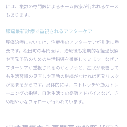
には、複数の専門医によるチーム医療が行われるケース
もあります。
腰痛最新診療で重視されるアフターケア
腰痛治療においては、治療後のアフターケアが非常に重
要です。松田町の専門医は、治療後も定期的な経過観察
や再発予防のための生活指導を徹底しています。なぜア
フターケアが重視されるのかというと、症状が改善して
も生活習慣の見直しや運動の継続がなければ再発リスク
が高まるからです。具体的には、ストレッチや筋力トレ
ーニングの指導、日常生活での姿勢アドバイスなど、き
め細やかなフォローが行われています。