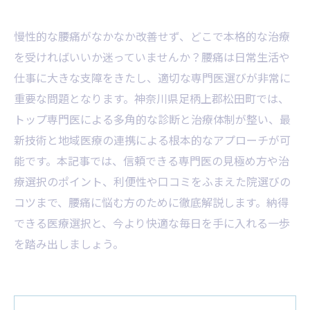
慢性的な腰痛がなかなか改善せず、どこで本格的な治療
を受ければいいか迷っていませんか？腰痛は日常生活や
仕事に大きな支障をきたし、適切な専門医選びが非常に
重要な問題となります。神奈川県足柄上郡松田町では、
トップ専門医による多角的な診断と治療体制が整い、最
新技術と地域医療の連携による根本的なアプローチが可
能です。本記事では、信頼できる専門医の見極め方や治
療選択のポイント、利便性や口コミをふまえた院選びの
コツまで、腰痛に悩む方のために徹底解説します。納得
できる医療選択と、今より快適な毎日を手に入れる一歩
を踏み出しましょう。