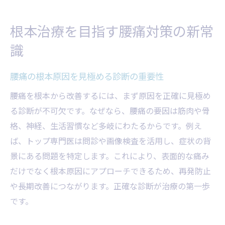
観血療法か非観血療法
根本治療を目指す腰痛対策の新常
識
腰痛の根本原因を見極める診断の重要性
腰痛を根本から改善するには、まず原因を正確に見極め
る診断が不可欠です。なぜなら、腰痛の要因は筋肉や骨
格、神経、生活習慣など多岐にわたるからです。例え
ば、トップ専門医は問診や画像検査を活用し、症状の背
景にある問題を特定します。これにより、表面的な痛み
だけでなく根本原因にアプローチできるため、再発防止
や長期改善につながります。正確な診断が治療の第一歩
です。