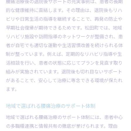
腰痛治療後の退院後サポートの充実事例は、患者の長期
的な健康維持に直結します。その理由は、退院後もリハ
ビリや日常生活の指導を継続することで、再発の防止や
早期社会復帰が期待できるためです。松田町では、地域
リハビリ施設や訪問指導のネットワークが整備され、患
者が自宅でも適切な運動や生活習慣改善を続けられる体
制が整っています。例えば、定期的なリハビリ指導や生
活相談を行い、患者の状態に応じてプランを見直す取り
組みが実施されています。退院後も切れ目ないサポート
があることで、安心して治療に専念できる環境が保たれ
ます。
地域で選ばれる腰痛治療のサポート体制
地域で選ばれる腰痛治療のサポート体制には、患者中心
の多職種連携と情報共有の徹底が挙げられます。理由