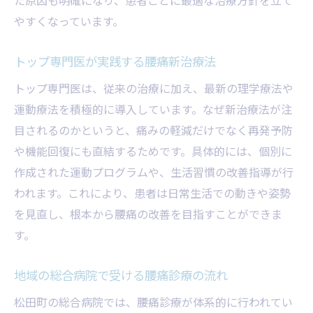
やすくなっています。
トップ専門医が実践する腰痛新治療法
トップ専門医は、従来の治療に加え、最新の理学療法や
運動療法を積極的に導入しています。なぜ新治療法が注
目されるのかというと、痛みの軽減だけでなく再発予防
や機能回復にも直結するためです。具体的には、個別に
作成された運動プログラムや、生活習慣の改善指導が行
われます。これにより、患者は日常生活での動きや姿勢
を見直し、根本から腰痛の改善を目指すことができま
す。
地域の総合病院で受ける腰痛診療の流れ
松田町の総合病院では、腰痛診療が体系的に行われてい