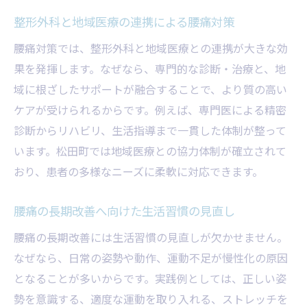
整形外科と地域医療の連携による腰痛対策
腰痛対策では、整形外科と地域医療との連携が大きな効
果を発揮します。なぜなら、専門的な診断・治療と、地
域に根ざしたサポートが融合することで、より質の高い
ケアが受けられるからです。例えば、専門医による精密
診断からリハビリ、生活指導まで一貫した体制が整って
います。松田町では地域医療との協力体制が確立されて
おり、患者の多様なニーズに柔軟に対応できます。
腰痛の長期改善へ向けた生活習慣の見直し
腰痛の長期改善には生活習慣の見直しが欠かせません。
なぜなら、日常の姿勢や動作、運動不足が慢性化の原因
となることが多いからです。実践例としては、正しい姿
勢を意識する、適度な運動を取り入れる、ストレッチを