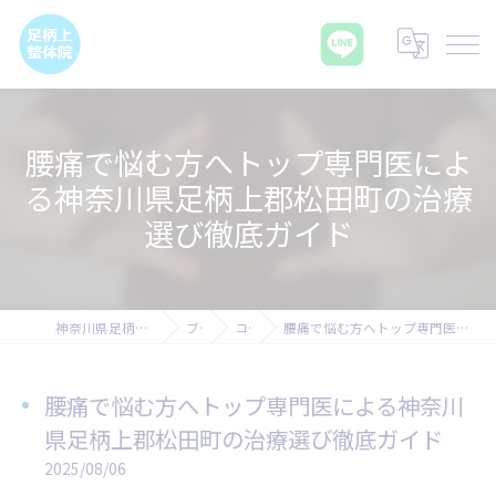
腰痛で悩む方へトップ専門医によ
る神奈川県足柄上郡松田町の治療
選び徹底ガイド
神奈川県足柄上郡の腰痛なら足柄上整体院
ブログ
コラム
腰痛で悩む方へトップ専門医による神奈川県足柄上郡松田町の治療選び徹底ガイド
腰痛で悩む方へトップ専門医による神奈川
県足柄上郡松田町の治療選び徹底ガイド
2025/08/06