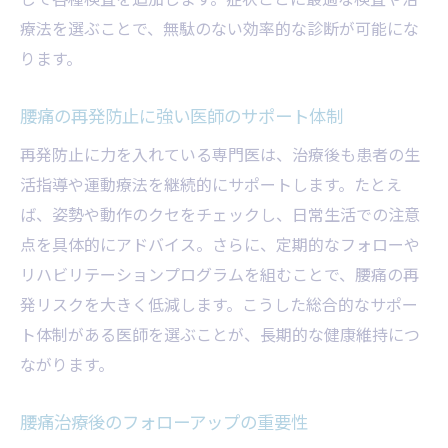
療法を選ぶことで、無駄のない効率的な診断が可能にな
ります。
腰痛の再発防止に強い医師のサポート体制
再発防止に力を入れている専門医は、治療後も患者の生
活指導や運動療法を継続的にサポートします。たとえ
ば、姿勢や動作のクセをチェックし、日常生活での注意
点を具体的にアドバイス。さらに、定期的なフォローや
リハビリテーションプログラムを組むことで、腰痛の再
発リスクを大きく低減します。こうした総合的なサポー
ト体制がある医師を選ぶことが、長期的な健康維持につ
ながります。
腰痛治療後のフォローアップの重要性