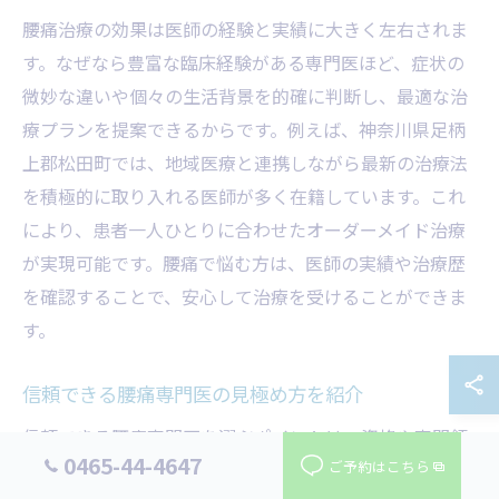
腰痛治療の効果は医師の経験と実績に大きく左右されま
す。なぜなら豊富な臨床経験がある専門医ほど、症状の
微妙な違いや個々の生活背景を的確に判断し、最適な治
療プランを提案できるからです。例えば、神奈川県足柄
上郡松田町では、地域医療と連携しながら最新の治療法
を積極的に取り入れる医師が多く在籍しています。これ
により、患者一人ひとりに合わせたオーダーメイド治療
が実現可能です。腰痛で悩む方は、医師の実績や治療歴
を確認することで、安心して治療を受けることができま
す。
信頼できる腰痛専門医の見極め方を紹介
信頼できる腰痛専門医を選ぶポイントは、資格や専門領
0465-44-4647
ご予約はこちら
域、地域での評判に注目することです。理由は、専門医