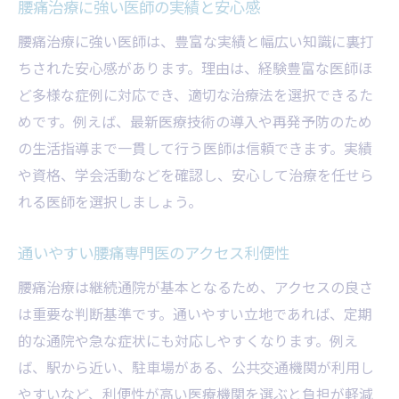
腰痛治療に強い医師の実績と安心感
腰痛治療に強い医師は、豊富な実績と幅広い知識に裏打
ちされた安心感があります。理由は、経験豊富な医師ほ
ど多様な症例に対応でき、適切な治療法を選択できるた
めです。例えば、最新医療技術の導入や再発予防のため
の生活指導まで一貫して行う医師は信頼できます。実績
や資格、学会活動などを確認し、安心して治療を任せら
れる医師を選択しましょう。
通いやすい腰痛専門医のアクセス利便性
腰痛治療は継続通院が基本となるため、アクセスの良さ
は重要な判断基準です。通いやすい立地であれば、定期
的な通院や急な症状にも対応しやすくなります。例え
ば、駅から近い、駐車場がある、公共交通機関が利用し
やすいなど、利便性が高い医療機関を選ぶと負担が軽減