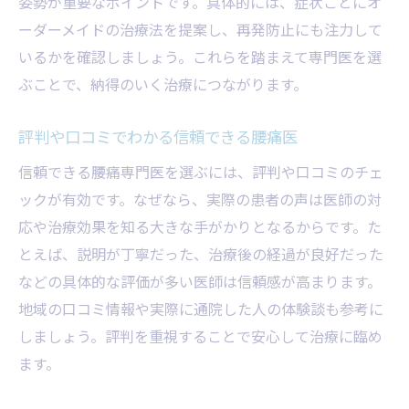
姿勢が重要なポイントです。具体的には、症状ごとにオ
ーダーメイドの治療法を提案し、再発防止にも注力して
いるかを確認しましょう。これらを踏まえて専門医を選
ぶことで、納得のいく治療につながります。
評判や口コミでわかる信頼できる腰痛医
信頼できる腰痛専門医を選ぶには、評判や口コミのチェ
ックが有効です。なぜなら、実際の患者の声は医師の対
応や治療効果を知る大きな手がかりとなるからです。た
とえば、説明が丁寧だった、治療後の経過が良好だった
などの具体的な評価が多い医師は信頼感が高まります。
地域の口コミ情報や実際に通院した人の体験談も参考に
しましょう。評判を重視することで安心して治療に臨め
ます。