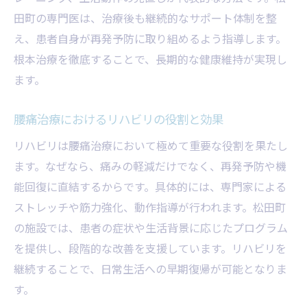
田町の専門医は、治療後も継続的なサポート体制を整
え、患者自身が再発予防に取り組めるよう指導します。
根本治療を徹底することで、長期的な健康維持が実現し
ます。
腰痛治療におけるリハビリの役割と効果
リハビリは腰痛治療において極めて重要な役割を果たし
ます。なぜなら、痛みの軽減だけでなく、再発予防や機
能回復に直結するからです。具体的には、専門家による
ストレッチや筋力強化、動作指導が行われます。松田町
の施設では、患者の症状や生活背景に応じたプログラム
を提供し、段階的な改善を支援しています。リハビリを
継続することで、日常生活への早期復帰が可能となりま
す。