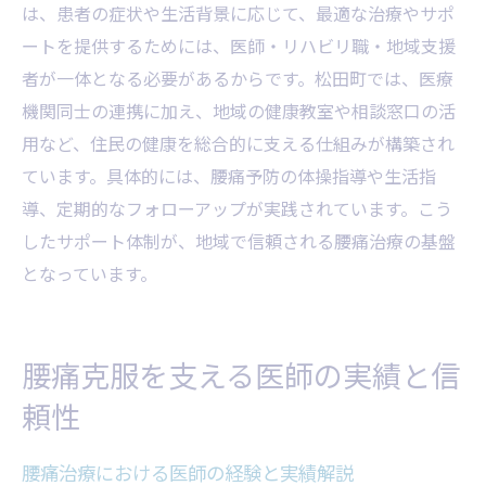
は、患者の症状や生活背景に応じて、最適な治療やサポ
ートを提供するためには、医師・リハビリ職・地域支援
者が一体となる必要があるからです。松田町では、医療
機関同士の連携に加え、地域の健康教室や相談窓口の活
用など、住民の健康を総合的に支える仕組みが構築され
ています。具体的には、腰痛予防の体操指導や生活指
導、定期的なフォローアップが実践されています。こう
したサポート体制が、地域で信頼される腰痛治療の基盤
となっています。
腰痛克服を支える医師の実績と信
頼性
腰痛治療における医師の経験と実績解説