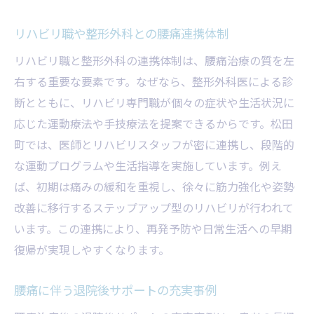
リハビリ職や整形外科との腰痛連携体制
リハビリ職と整形外科の連携体制は、腰痛治療の質を左
右する重要な要素です。なぜなら、整形外科医による診
断とともに、リハビリ専門職が個々の症状や生活状況に
応じた運動療法や手技療法を提案できるからです。松田
町では、医師とリハビリスタッフが密に連携し、段階的
な運動プログラムや生活指導を実施しています。例え
ば、初期は痛みの緩和を重視し、徐々に筋力強化や姿勢
改善に移行するステップアップ型のリハビリが行われて
います。この連携により、再発予防や日常生活への早期
復帰が実現しやすくなります。
腰痛に伴う退院後サポートの充実事例