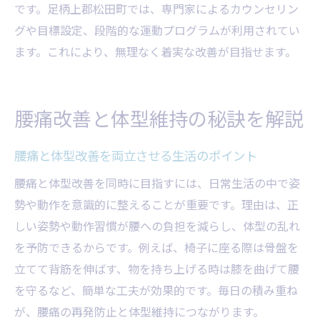
です。足柄上郡松田町では、専門家によるカウンセリン
グや目標設定、段階的な運動プログラムが利用されてい
ます。これにより、無理なく着実な改善が目指せます。
腰痛改善と体型維持の秘訣を解説
腰痛と体型改善を両立させる生活のポイント
腰痛と体型改善を同時に目指すには、日常生活の中で姿
勢や動作を意識的に整えることが重要です。理由は、正
しい姿勢や動作習慣が腰への負担を減らし、体型の乱れ
を予防できるからです。例えば、椅子に座る際は骨盤を
立てて背筋を伸ばす、物を持ち上げる時は膝を曲げて腰
を守るなど、簡単な工夫が効果的です。毎日の積み重ね
が、腰痛の再発防止と体型維持につながります。