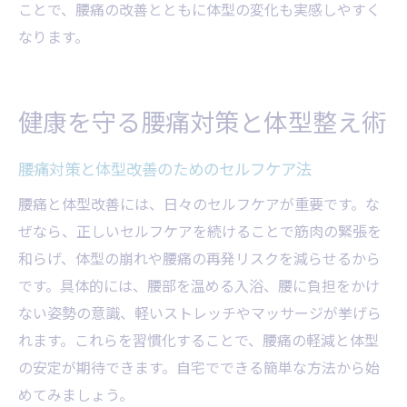
ことで、腰痛の改善とともに体型の変化も実感しやすく
なります。
健康を守る腰痛対策と体型整え術
腰痛対策と体型改善のためのセルフケア法
腰痛と体型改善には、日々のセルフケアが重要です。な
ぜなら、正しいセルフケアを続けることで筋肉の緊張を
和らげ、体型の崩れや腰痛の再発リスクを減らせるから
です。具体的には、腰部を温める入浴、腰に負担をかけ
ない姿勢の意識、軽いストレッチやマッサージが挙げら
れます。これらを習慣化することで、腰痛の軽減と体型
の安定が期待できます。自宅でできる簡単な方法から始
めてみましょう。