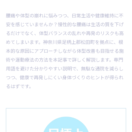
腰痛や体型の崩れに悩みつつ、日常生活や健康維持に不
安を感じていませんか？慢性的な腰痛は生活の質を下げ
るだけでなく、体型バランスの乱れや再発のリスクも高
めてしまいます。神奈川県足柄上郡松田町を拠点に、根
本的な原因にアプローチしながら体型改善も目指せる施
術や運動療法の方法を本記事で詳しく解説します。専門
用語を避けた分かりやすい説明で、無駄な通院を減らし
つつ、健康で再発しにくい身体づくりのヒントが得られ
るはずです。