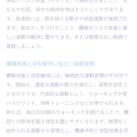
ももやお尻、背中の筋肉を伸ばすストレッチがありま
す。具体的には、膝を抱える動きや前屈運動が推奨され
ます。毎日少しずつ行うことで、腰痛のリスク低減と美
しい姿勢の維持に繋がります。まずは無理のない範囲で
実践しましょう。
腰痛改善と体型維持に役立つ運動習慣
腰痛改善と体型維持には、継続的な運動習慣が不可欠で
す。理由は、適度な運動が筋力を強化し、姿勢を安定さ
せるからです。代表的な運動として、ウォーキングや軽
いスクワット、体幹トレーニングなどが挙げられます。
例えば、毎日20分間のウォーキングを続けることで、腰
回りの筋肉を鍛え体型も整いやすくなります。無理なく
始められる運動から習慣化し、腰痛予防と体型改善を同