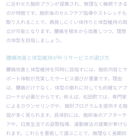
に合わせた施術プランが提案され、無理なく継続できる
のが特徴です。施術後のセルフケア指導やストレッチも
取り入れることで、再発しにくい体作りと体型維持の両
立が可能となります。腰痛を根本から改善しつつ、理想
の体型を目指しましょう。
腰痛改善と体型維持が叶うサービスの選び方
腰痛改善と体型維持を同時に目指すには、施術内容とサ
ポート体制が充実したサービス選びが重要です。理由
は、腰痛だけでなく、体型の崩れに対しても的確なアプ
ローチが必要だからです。例えば、松田町では、専門家
によるカウンセリングや、個別プログラムを提供する施
設が多く見られます。具体的には、施術後のアフターケ
アや、日常生活での姿勢指導、運動療法の提案が挙げら
れます。これらを重視して選ぶことで、無理なく長期的