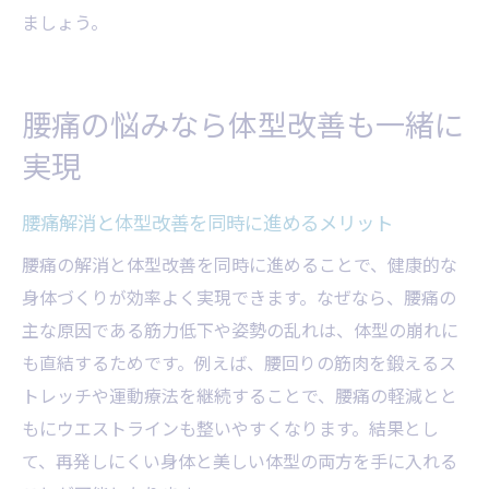
ましょう。
腰痛の悩みなら体型改善も一緒に
実現
腰痛解消と体型改善を同時に進めるメリット
腰痛の解消と体型改善を同時に進めることで、健康的な
身体づくりが効率よく実現できます。なぜなら、腰痛の
主な原因である筋力低下や姿勢の乱れは、体型の崩れに
も直結するためです。例えば、腰回りの筋肉を鍛えるス
トレッチや運動療法を継続することで、腰痛の軽減とと
もにウエストラインも整いやすくなります。結果とし
て、再発しにくい身体と美しい体型の両方を手に入れる