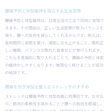
腰痛予防と体型維持を両立する生活習慣
腰痛予防と体型維持は、日常生活の工夫で同時に実現で
きます。その理由は、正しい生活習慣が筋力バランスを
保ち、腰への負担を減らしてくれるからです。例えば、
長時間同じ姿勢を避け、適度に立ち上がること、規則正
しい睡眠、バランスの取れた食事などが挙げられます。
これらを意識的に取り入れることで、腰痛の予防と体型
の維持がしやすくなります。無理なく続けることが成功
の秘訣です。
腰痛を防ぎ体型を整えるストレッチのすすめ
ストレッチは腰痛予防と体型改善に効果的です。なぜな
ら、筋肉の柔軟性を高めることで腰への負担を軽減し、
体型バランスも整うからです。代表的な方法として、太