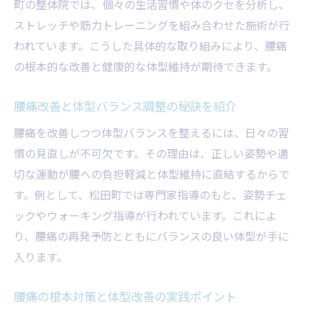
町の整体院では、個々の生活習慣や体のクセを分析し、
ストレッチや筋力トレーニングを組み合わせた施術が行
われています。こうした具体的な取り組みにより、腰痛
の根本的な改善と健康的な体型維持が期待できます。
腰痛改善と体型バランス調整の秘訣を紹介
腰痛を改善しつつ体型バランスを整えるには、日々の習
慣の見直しが不可欠です。その理由は、正しい姿勢や適
切な運動が腰への負担軽減と体型維持に直結するからで
す。例として、松田町では専門家指導のもと、姿勢チェ
ックやウォーキング指導が行われています。これによ
り、腰痛の再発予防とともにバランスの良い体型が手に
入ります。
腰痛の根本対策と体型改善の実践ポイント