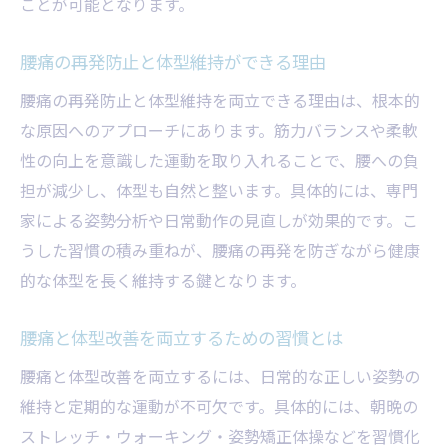
ことが可能となります。
腰痛の再発防止と体型維持ができる理由
腰痛の再発防止と体型維持を両立できる理由は、根本的
な原因へのアプローチにあります。筋力バランスや柔軟
性の向上を意識した運動を取り入れることで、腰への負
担が減少し、体型も自然と整います。具体的には、専門
家による姿勢分析や日常動作の見直しが効果的です。こ
うした習慣の積み重ねが、腰痛の再発を防ぎながら健康
的な体型を長く維持する鍵となります。
腰痛と体型改善を両立するための習慣とは
腰痛と体型改善を両立するには、日常的な正しい姿勢の
維持と定期的な運動が不可欠です。具体的には、朝晩の
ストレッチ・ウォーキング・姿勢矯正体操などを習慣化