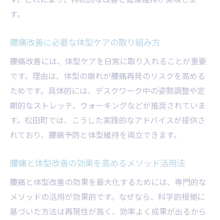
す。
腰痛改善に必要な体型ケアの取り組み方
腰痛改善には、体型ケアを日常に取り入れることが重要
です。理由は、体型の崩れが腰痛再発のリスクを高める
ためです。具体的には、デスクワーク中の姿勢調整や定
期的なストレッチ、ウォーキングなどが推奨されていま
す。松田町では、こうした実践的なアドバイスが提供さ
れており、腰痛予防と体型維持を両立できます。
腰痛と体型改善の効果を高めるメソッド活用法
腰痛と体型改善の効果を最大化するためには、専門的な
メソッドの活用が効果的です。なぜなら、科学的根拠に
基づいた方法は再現性が高く、効率よく成果が出るから