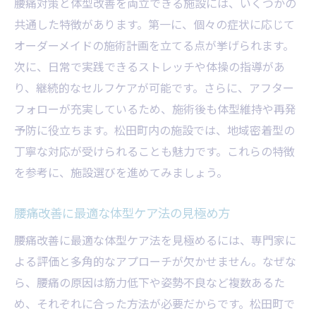
腰痛対策と体型改善を両立できる施設には、いくつかの
共通した特徴があります。第一に、個々の症状に応じて
オーダーメイドの施術計画を立てる点が挙げられます。
次に、日常で実践できるストレッチや体操の指導があ
り、継続的なセルフケアが可能です。さらに、アフター
フォローが充実しているため、施術後も体型維持や再発
予防に役立ちます。松田町内の施設では、地域密着型の
丁寧な対応が受けられることも魅力です。これらの特徴
を参考に、施設選びを進めてみましょう。
腰痛改善に最適な体型ケア法の見極め方
腰痛改善に最適な体型ケア法を見極めるには、専門家に
よる評価と多角的なアプローチが欠かせません。なぜな
ら、腰痛の原因は筋力低下や姿勢不良など複数あるた
め、それぞれに合った方法が必要だからです。松田町で