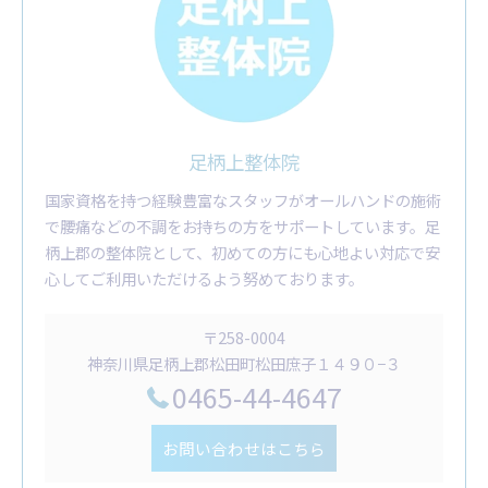
足柄上整体院
国家資格を持つ経験豊富なスタッフがオールハンドの施術
で腰痛などの不調をお持ちの方をサポートしています。足
柄上郡の整体院として、初めての方にも心地よい対応で安
心してご利用いただけるよう努めております。
〒258-0004
神奈川県足柄上郡松田町松田庶子１４９０−３
0465-44-4647
お問い合わせはこちら