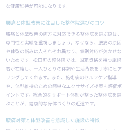
な健康維持が可能になります。
腰痛と体型改善に注目した整体院選びのコツ
腰痛と体型改善の両方に対応できる整体院を選ぶ際は、
専門性と実績を重視しましょう。なぜなら、腰痛の原因
や体型の悩みは人それぞれ異なり、個別対応が欠かせな
いためです。松田町の整体院では、国家資格を持つ施術
者が在籍し、一人ひとりの体調や生活背景を丁寧にヒア
リングしてくれます。また、施術後のセルフケア指導
や、体型維持のための簡単なエクササイズ提案も評価ポ
イントです。総合的なサポート体制が整った整体院を選
ぶことが、健康的な身体づくりの近道です。
腰痛対策と体型改善を意識した施設の特徴