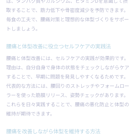
ば、タンパク質やカルシウム、ビタミンDを意識して摂
取することで、筋力低下や骨密度減少を予防できます。
毎食の工夫で、腰痛対策と理想的な体型づくりをサポー
トしましょう。
腰痛と体型改善に役立つセルフケアの実践法
腰痛と体型改善には、セルフケアの実践が効果的です。
理由は、自分自身で身体の状態をチェックしながらケア
することで、早期に問題を発見しやすくなるためです。
代表的な方法には、腰回りのストレッチやフォームロー
ラーを使った筋膜リリース、姿勢チェックがあります。
これらを日々実践することで、腰痛の悪化防止と体型の
維持が期待できます。
腰痛を改善しながら体型を維持する方法