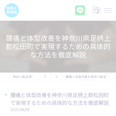
腰痛と体型改善を神奈川県足柄上
郡松田町で実現するための具体的
な方法を徹底解説
神奈川県足柄上郡の腰痛なら足柄上整体院
ブログ
コラム
腰痛と体型改善を神奈川県足柄上郡松田町で実現するための具体的な方法を徹底解説
腰痛と体型改善を神奈川県足柄上郡松田町
で実現するための具体的な方法を徹底解説
2025/08/09