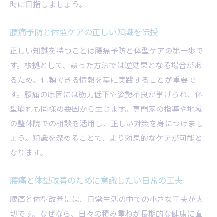
時に目指しましょう。
腰痛予防と体型ケアの正しい知識を伝授
正しい知識を持つことは腰痛予防と体型ケアの第一歩で
す。根拠として、誤った方法では逆効果となる場合があ
るため、信頼できる情報を基に実践することが重要で
す。腰痛の原因には筋力低下や姿勢不良が挙げられ、体
型崩れも同様の要因から生じます。専門家の指導や地域
の整体院での相談を活用し、正しい対策を身につけまし
ょう。知識を深めることで、より効果的なケアが可能と
なります。
腰痛と体型改善のために意識したい日常の工夫
腰痛と体型改善には、日常生活の中での小さな工夫が大
切です。なぜなら、日々の積み重ねが長期的な健康に直