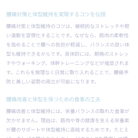
腰痛対策と体型維持を実現するコツを伝授
腰痛対策と体型維持のコツは、継続的なストレッチや軽
い運動を習慣化することです。なぜなら、筋肉の柔軟性
を高めることで腰への負担が軽減し、バランスの良い体
型も維持できるからです。具体的には、朝晩のストレッ
チやウォーキング、体幹トレーニングなどが推奨されま
す。これらを無理なく日常に取り入れることで、腰痛予
防と美しい姿勢の両立が可能になります。
腰痛改善と体型を保つための食事の工夫
腰痛改善と体型維持には、栄養バランスの取れた食事が
欠かせません。理由は、筋肉や骨の健康を支える栄養素
が腰のサポートや体型維持に直結するためです。たとえ