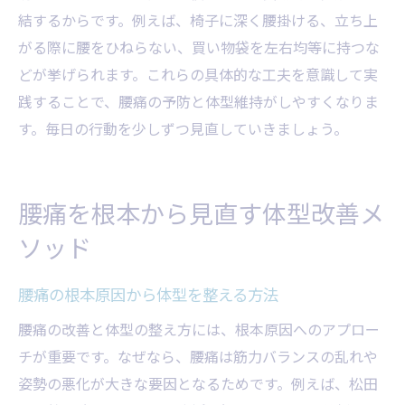
結するからです。例えば、椅子に深く腰掛ける、立ち上
がる際に腰をひねらない、買い物袋を左右均等に持つな
どが挙げられます。これらの具体的な工夫を意識して実
践することで、腰痛の予防と体型維持がしやすくなりま
す。毎日の行動を少しずつ見直していきましょう。
腰痛を根本から見直す体型改善メ
ソッド
腰痛の根本原因から体型を整える方法
腰痛の改善と体型の整え方には、根本原因へのアプロー
チが重要です。なぜなら、腰痛は筋力バランスの乱れや
姿勢の悪化が大きな要因となるためです。例えば、松田