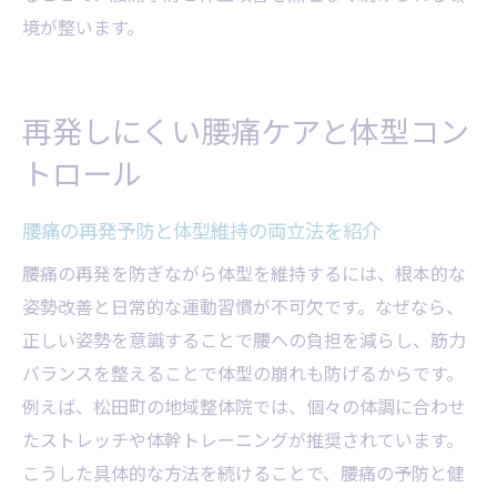
境が整います。
再発しにくい腰痛ケアと体型コン
トロール
腰痛の再発予防と体型維持の両立法を紹介
腰痛の再発を防ぎながら体型を維持するには、根本的な
姿勢改善と日常的な運動習慣が不可欠です。なぜなら、
正しい姿勢を意識することで腰への負担を減らし、筋力
バランスを整えることで体型の崩れも防げるからです。
例えば、松田町の地域整体院では、個々の体調に合わせ
たストレッチや体幹トレーニングが推奨されています。
こうした具体的な方法を続けることで、腰痛の予防と健