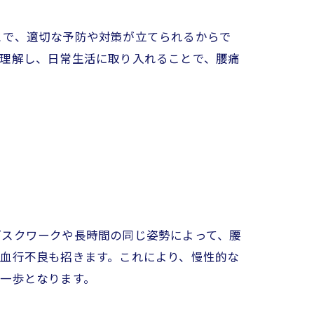
とで、適切な予防や対策が立てられるからで
を理解し、日常生活に取り入れることで、腰痛
デスクワークや長時間の同じ姿勢によって、腰
血行不良も招きます。これにより、慢性的な
一歩となります。