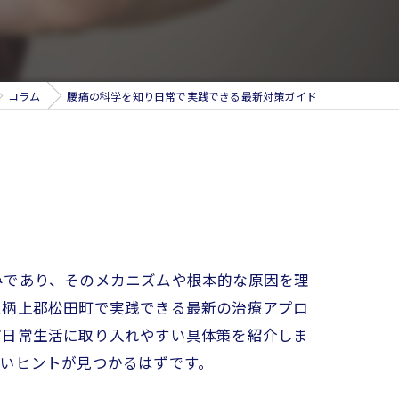
コラム
腰痛の科学を知り日常で実践できる最新対策ガイド
みであり、そのメカニズムや根本的な原因を理
足柄上郡松田町で実践できる最新の治療アプロ
ど日常生活に取り入れやすい具体策を紹介しま
いヒントが見つかるはずです。