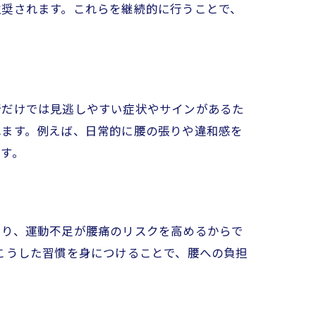
推奨されます。これらを継続的に行うことで、
断だけでは見逃しやすい症状やサインがあるた
れます。例えば、日常的に腰の張りや違和感を
す。
たり、運動不足が腰痛のリスクを高めるからで
こうした習慣を身につけることで、腰への負担