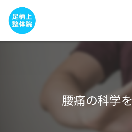
腰痛の科学