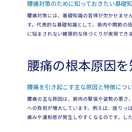
腰痛対策のために知っておきたい基礎
腰痛対策には、基礎知識の習得が欠かせませ
す。代表的な基礎知識として、筋肉や関節の
に悩まされない健康的な体づくりが実現でき
腰痛の根本原因を
腰痛を引き起こす主な原因と特徴につ
腰痛の主な原因は、筋肉の緊張や姿勢の悪さ
への負担が増大しています。例えば、座りっ
痛みや違和感が発生しやすくなるのです。し