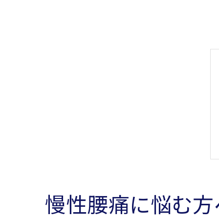
慢性腰痛に悩む方