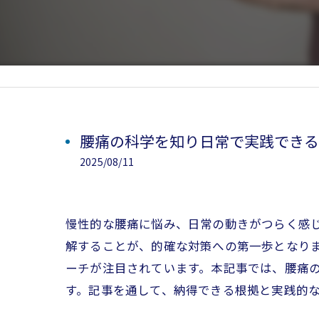
腰痛の科学を知り日常で実践できる
2025/08/11
慢性的な腰痛に悩み、日常の動きがつらく感
解することが、的確な対策への第一歩となり
ーチが注目されています。本記事では、腰痛
す。記事を通して、納得できる根拠と実践的