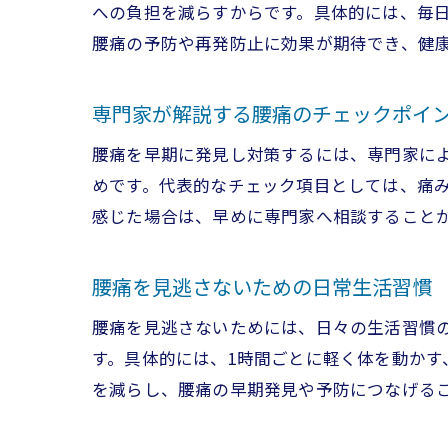
への負担を減らすからです。具体的には、毎
腰痛の予防や再発防止に効果が期待でき、健
専門家が解説する腰痛のチェックポイ
腰痛を早期に発見し対策するには、専門家に
めです。代表的なチェック項目としては、痛
感じた場合は、早めに専門家へ相談すること
腰痛を見逃さないための日常生活習慣
腰痛を見逃さないためには、日々の生活習慣
す。具体的には、1時間ごとに軽く体を動か
を減らし、腰痛の早期発見や予防につなげる