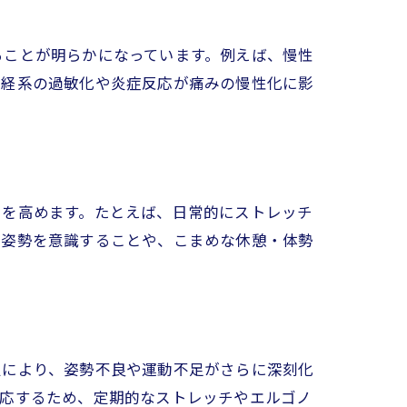
ることが明らかになっています。例えば、慢性
神経系の過敏化や炎症反応が痛みの慢性化に影
クを高めます。たとえば、日常的にストレッチ
い姿勢を意識することや、こまめな休憩・体勢
及により、姿勢不良や運動不足がさらに深刻化
対応するため、定期的なストレッチやエルゴノ