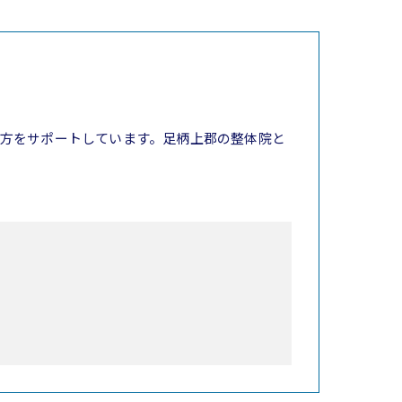
方をサポートしています。足柄上郡の整体院と