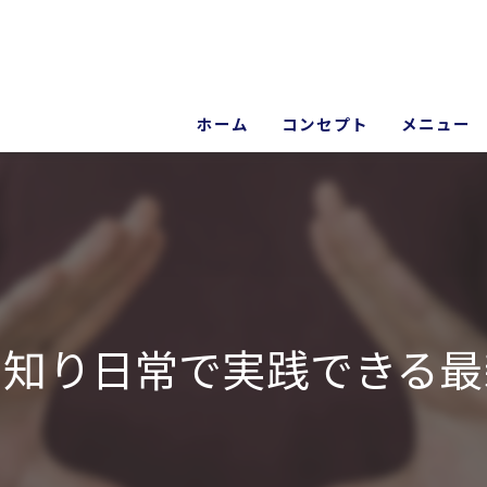
ホーム
コンセプト
メニュー
院長あいさつ
ギャラリー
を知り日常で実践できる最