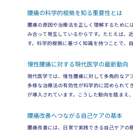
腰痛の科学的根拠を知る重要性とは
腰痛の原因や治療法を正しく理解するために
み合って発生しているからです。たとえば、
す。科学的根拠に基づく知識を持つことで、
慢性腰痛に対する現代医学の最新動向
現代医学では、慢性腰痛に対して多角的なア
多様な治療法の有効性が科学的に認められて
が導入されています。こうした動向を踏まえ
腰痛改善へつながる自己ケアの基本
腰痛改善には、日常で実践できる自己ケアの