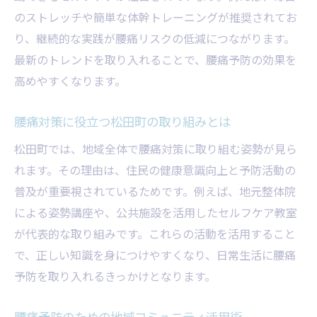
のストレッチや簡単な体幹トレーニングが推奨されてお
り、継続的な実践が腰痛リスクの低減につながります。
最新のトレンドを取り入れることで、腰痛予防の効果を
高めやすくなります。
腰痛対策に役立つ松田町の取り組みとは
松田町では、地域全体で腰痛対策に取り組む姿勢が見ら
れます。その理由は、住民の健康意識向上と予防活動の
普及が重要視されているためです。例えば、地元整体院
による姿勢講座や、公共施設を活用したセルフケア教室
が代表的な取り組みです。これらの活動を活用すること
で、正しい知識を身につけやすくなり、日常生活に腰痛
予防を取り入れるきっかけとなります。
腰痛予防のための地域コミュニティ活用術