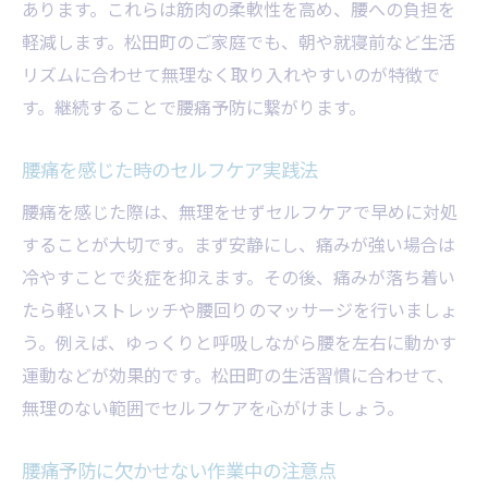
あります。これらは筋肉の柔軟性を高め、腰への負担を
軽減します。松田町のご家庭でも、朝や就寝前など生活
リズムに合わせて無理なく取り入れやすいのが特徴で
す。継続することで腰痛予防に繋がります。
腰痛を感じた時のセルフケア実践法
腰痛を感じた際は、無理をせずセルフケアで早めに対処
することが大切です。まず安静にし、痛みが強い場合は
冷やすことで炎症を抑えます。その後、痛みが落ち着い
たら軽いストレッチや腰回りのマッサージを行いましょ
う。例えば、ゆっくりと呼吸しながら腰を左右に動かす
運動などが効果的です。松田町の生活習慣に合わせて、
無理のない範囲でセルフケアを心がけましょう。
腰痛予防に欠かせない作業中の注意点