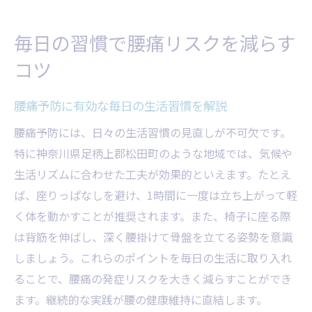
毎日の習慣で腰痛リスクを減らす
コツ
腰痛予防に有効な毎日の生活習慣を解説
腰痛予防には、日々の生活習慣の見直しが不可欠です。
特に神奈川県足柄上郡松田町のような地域では、気候や
生活リズムに合わせた工夫が効果的といえます。たとえ
ば、座りっぱなしを避け、1時間に一度は立ち上がって軽
く体を動かすことが推奨されます。また、椅子に座る際
は背筋を伸ばし、深く腰掛けて骨盤を立てる姿勢を意識
しましょう。これらのポイントを毎日の生活に取り入れ
ることで、腰痛の発症リスクを大きく減らすことができ
ます。継続的な実践が腰の健康維持に直結します。