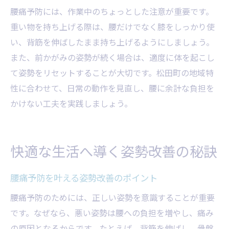
腰痛予防には、作業中のちょっとした注意が重要です。
重い物を持ち上げる際は、腰だけでなく膝をしっかり使
い、背筋を伸ばしたまま持ち上げるようにしましょう。
また、前かがみの姿勢が続く場合は、適度に体を起こし
て姿勢をリセットすることが大切です。松田町の地域特
性に合わせて、日常の動作を見直し、腰に余計な負担を
かけない工夫を実践しましょう。
快適な生活へ導く姿勢改善の秘訣
腰痛予防を叶える姿勢改善のポイント
腰痛予防のためには、正しい姿勢を意識することが重要
です。なぜなら、悪い姿勢は腰への負担を増やし、痛み
の原因となるからです。たとえば、背筋を伸ばし、骨盤