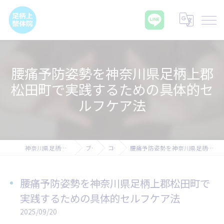
腰痛予防姿勢を神奈川県足柄上郡
松田町で実践するための具体的セ
ルフケア法
神奈川県足柄上郡の腰痛なら足柄上整体院
ブログ
コラム
腰痛予防姿勢を神奈川県足柄上郡松田町で実践するための具体的セルフケア法
腰痛予防姿勢を神奈川県足柄上郡松田町で
実践するための具体的セルフケア法
2025/09/20