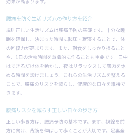
効果が高まります。
腰痛を防ぐ生活リズムの作り方を紹介
規則正しい生活リズムは腰痛予防の基礎です。十分な睡
眠を確保し、決まった時間に起床・就寝することで、体
の回復力が高まります。また、朝食をしっかり摂ること
や、1日の活動時間を意識的に作ることも重要です。日中
はできるだけ体を動かし、夜はリラックスして筋肉を休
める時間を設けましょう。これらの生活リズムを整える
ことで、腰痛のリスクを減らし、健康的な日々を維持で
きます。
腰痛リスクを減らす正しい日々の歩き方
正しい歩き方は、腰痛予防の基本です。まず、視線を前
方に向け、背筋を伸ばして歩くことが大切です。足裏全