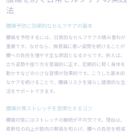
法
腰痛予防に効果的なセルフケアの基本
腰痛を予防するには、日常的なセルフケアの積み重ねが
重要です。なぜなら、無意識に悪い姿勢を続けることが
腰への負担を増やす主な原因となるからです。例えば、
立ち姿勢や座り方を意識的に正す、定期的に軽く身体を
動かすなどの小さな習慣が効果的です。こうした基本的
なケアを続けることで、腰痛リスクを減らし健康的な生
活をサポートできます。
腰痛対策ストレッチを習慣化するコツ
腰痛対策にはストレッチの継続が不可欠です。理由は、
柔軟性の向上が筋肉の緊張を和らげ、腰への負担を軽減