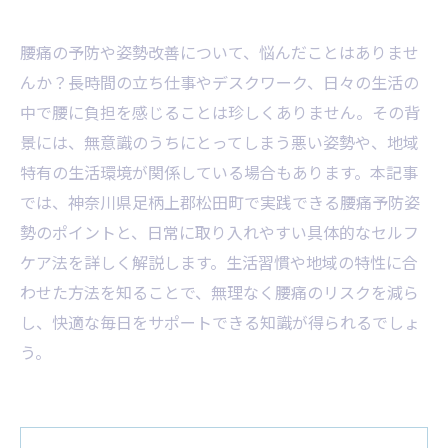
腰痛の予防や姿勢改善について、悩んだことはありませ
んか？長時間の立ち仕事やデスクワーク、日々の生活の
中で腰に負担を感じることは珍しくありません。その背
景には、無意識のうちにとってしまう悪い姿勢や、地域
特有の生活環境が関係している場合もあります。本記事
では、神奈川県足柄上郡松田町で実践できる腰痛予防姿
勢のポイントと、日常に取り入れやすい具体的なセルフ
ケア法を詳しく解説します。生活習慣や地域の特性に合
わせた方法を知ることで、無理なく腰痛のリスクを減ら
し、快適な毎日をサポートできる知識が得られるでしょ
う。