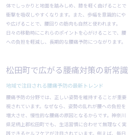
体でしっかりと地面を踏みしめ、膝を軽く曲げることで
衝撃を吸収しやすくなります。また、歩幅を意識的にや
や広げることで、腰回りの筋肉も自然と使われます。
日々の移動時にこれらのポイントを心がけることで、腰
への負担を軽減し、長期的な腰痛予防につながります。
松田町で広がる腰痛対策の新常識
地域で注目される腰痛予防の最新トレンド
腰痛予防の分野では、正しい姿勢を維持することが重要
視されています。なぜなら、姿勢の乱れが腰への負担を
増大させ、慢性的な腰痛の原因となるからです。神奈川
県足柄上郡松田町でも、生活習慣に合わせて無理なく実
践できるセルフケアが注目されています。例えば、毎日