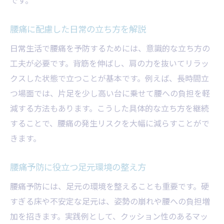
腰痛に配慮した日常の立ち方を解説
日常生活で腰痛を予防するためには、意識的な立ち方の
工夫が必要です。背筋を伸ばし、肩の力を抜いてリラッ
クスした状態で立つことが基本です。例えば、長時間立
つ場面では、片足を少し高い台に乗せて腰への負担を軽
減する方法もあります。こうした具体的な立ち方を継続
することで、腰痛の発生リスクを大幅に減らすことがで
きます。
腰痛予防に役立つ足元環境の整え方
腰痛予防には、足元の環境を整えることも重要です。硬
すぎる床や不安定な足元は、姿勢の崩れや腰への負担増
加を招きます。実践例として、クッション性のあるマッ