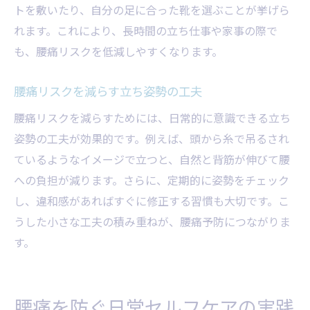
トを敷いたり、自分の足に合った靴を選ぶことが挙げら
れます。これにより、長時間の立ち仕事や家事の際で
も、腰痛リスクを低減しやすくなります。
腰痛リスクを減らす立ち姿勢の工夫
腰痛リスクを減らすためには、日常的に意識できる立ち
姿勢の工夫が効果的です。例えば、頭から糸で吊るされ
ているようなイメージで立つと、自然と背筋が伸びて腰
への負担が減ります。さらに、定期的に姿勢をチェック
し、違和感があればすぐに修正する習慣も大切です。こ
うした小さな工夫の積み重ねが、腰痛予防につながりま
す。
腰痛を防ぐ日常セルフケアの実践