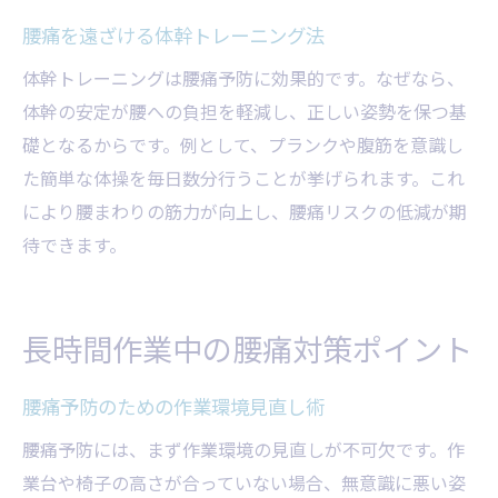
腰痛を遠ざける体幹トレーニング法
体幹トレーニングは腰痛予防に効果的です。なぜなら、
体幹の安定が腰への負担を軽減し、正しい姿勢を保つ基
礎となるからです。例として、プランクや腹筋を意識し
た簡単な体操を毎日数分行うことが挙げられます。これ
により腰まわりの筋力が向上し、腰痛リスクの低減が期
待できます。
長時間作業中の腰痛対策ポイント
腰痛予防のための作業環境見直し術
腰痛予防には、まず作業環境の見直しが不可欠です。作
業台や椅子の高さが合っていない場合、無意識に悪い姿