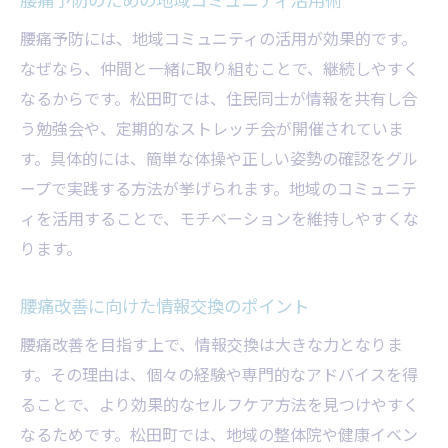
腰痛予防には、地域コミュニティの活用が効果的です。
なぜなら、仲間と一緒に取り組むことで、継続しやすく
なるからです。松田町では、住民同士が情報を共有し合
う勉強会や、定期的なストレッチ会が開催されていま
す。具体的には、簡単な体操や正しい姿勢の確認をグル
ープで実践する方法が挙げられます。地域のコミュニテ
ィを活用することで、モチベーションを維持しやすくな
ります。
腰痛改善に向けた情報交換のポイント
腰痛改善を目指す上で、情報交換は大きな力となりま
す。その理由は、個々の経験や専門的なアドバイスを得
ることで、より効果的なセルフケア方法を見つけやすく
なるためです。松田町では、地域の整体院や健康イベン