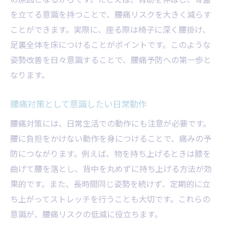
を立てる意識を持つことで、腰痛リスクを大きく減らす
ことができます。実際に、座る際は椅子に深く腰掛け、
足裏全体を床につけることがポイントです。このような
姿勢改善を日々意識することで、腰痛予防への第一歩と
なります。
腰痛対策として意識したい日常動作
腰痛対策には、日常生活での動作にも注意が必要です。
腰に負担をかけない動作を身につけることで、痛みの予
防につながります。例えば、物を持ち上げるときは膝を
曲げて腰を落とし、背中を丸めずに持ち上げる方法が効
果的です。また、長時間同じ姿勢を続けず、定期的に立
ち上がってストレッチを行うことも大切です。これらの
意識が、腰痛リスクの低減に役立ちます。