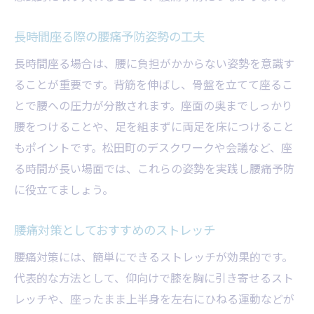
長時間座る際の腰痛予防姿勢の工夫
長時間座る場合は、腰に負担がかからない姿勢を意識す
ることが重要です。背筋を伸ばし、骨盤を立てて座るこ
とで腰への圧力が分散されます。座面の奥までしっかり
腰をつけることや、足を組まずに両足を床につけること
もポイントです。松田町のデスクワークや会議など、座
る時間が長い場面では、これらの姿勢を実践し腰痛予防
に役立てましょう。
腰痛対策としておすすめのストレッチ
腰痛対策には、簡単にできるストレッチが効果的です。
代表的な方法として、仰向けで膝を胸に引き寄せるスト
レッチや、座ったまま上半身を左右にひねる運動などが