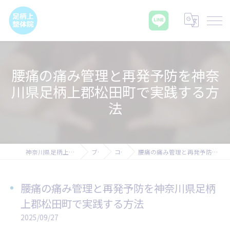
腰痛の痛み管理と再発予防を神奈
川県足柄上郡松田町で実践する方
法
神奈川県足柄上郡の腰痛なら足柄上整体院
ブログ
コラム
腰痛の痛み管理と再発予防を神奈川県足柄上郡松田町で実践する方法
腰痛の痛み管理と再発予防を神奈川県足柄
上郡松田町で実践する方法
2025/09/27