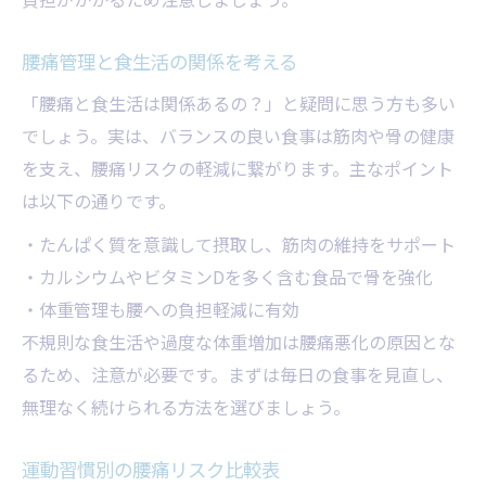
腰痛管理と食生活の関係を考える
「腰痛と食生活は関係あるの？」と疑問に思う方も多い
でしょう。実は、バランスの良い食事は筋肉や骨の健康
を支え、腰痛リスクの軽減に繋がります。主なポイント
は以下の通りです。
・たんぱく質を意識して摂取し、筋肉の維持をサポート
・カルシウムやビタミンDを多く含む食品で骨を強化
・体重管理も腰への負担軽減に有効
不規則な食生活や過度な体重増加は腰痛悪化の原因とな
るため、注意が必要です。まずは毎日の食事を見直し、
無理なく続けられる方法を選びましょう。
運動習慣別の腰痛リスク比較表