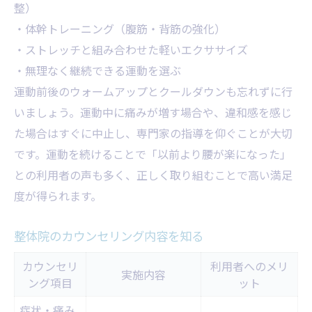
整）
・体幹トレーニング（腹筋・背筋の強化）
・ストレッチと組み合わせた軽いエクササイズ
・無理なく継続できる運動を選ぶ
運動前後のウォームアップとクールダウンも忘れずに行
いましょう。運動中に痛みが増す場合や、違和感を感じ
た場合はすぐに中止し、専門家の指導を仰ぐことが大切
です。運動を続けることで「以前より腰が楽になった」
との利用者の声も多く、正しく取り組むことで高い満足
度が得られます。
整体院のカウンセリング内容を知る
カウンセリ
利用者へのメリ
実施内容
ング項目
ット
症状・痛み