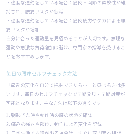
・適度な運動をしている場合：筋肉・関節の柔軟性が維
持され、腰痛リスクが低減
・過度な運動をしている場合：筋肉疲労やケガによる腰
痛リスクが増加
自分に合った運動量を見極めることが大切です。無理な
運動や急激な負荷増加は避け、専門家の指導を受けるこ
とをおすすめします。
毎日の腰痛セルフチェック方法
「痛みの変化を自分で把握できたら…」と感じる方は多
いです。毎日のセルフチェックで早期発見・早期対策が
可能となります。主な方法は以下の通りです。
1. 朝起きた時や動作時の腰の状態を確認
2. 痛みの強さや部位、動作による変化を記録
3. 日常生活で支障が出る場合は、すぐに専門家へ相談