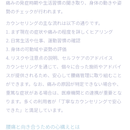
痛みの発症時期や生活習慣の聞き取り、身体の動きや姿
勢のチェックが行われます。
カウンセリングの主な流れは以下の通りです。
1. まず現在の症状や痛みの程度を詳しくヒアリング
2. 日常生活や仕事、運動習慣の確認
3. 身体の可動域や姿勢の評価
4. リスクや注意点の説明、セルフケアのアドバイス
カウンセリングを通じて、個々に合った施術やアドバイ
スが提供されるため、安心して腰痛管理に取り組むこと
ができます。なお、痛みの原因が特定できない場合や、
重篤な症状がある場合は、医療機関との連携が重要とな
ります。多くの利用者が「丁寧なカウンセリングで安心
できた」と満足しています。
腰痛と向き合うための心構えとは