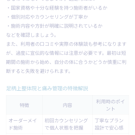
・国家資格や十分な経験を持つ施術者がいるか
・個別対応やカウンセリングが丁寧か
・施術内容や方針が明確に説明されているか
などを確認しましょう。
また、利用者の口コミや実際の体験談も参考になります
が、過度に宣伝的な情報には注意が必要です。最初は短
期間の施術から始め、自分の体に合うかどうか慎重に判
断すると失敗を避けられます。
足柄上整体院と痛み管理の特徴解説
利用時のポイ
特徴
内容
ント
オーダーメイ
初回カウンセリング
丁寧なプラン
ド施術
で個人状態を把握
設計で安心感