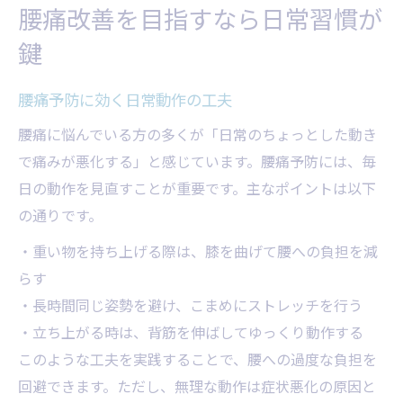
腰痛改善を目指すなら日常習慣が
鍵
腰痛予防に効く日常動作の工夫
腰痛に悩んでいる方の多くが「日常のちょっとした動き
で痛みが悪化する」と感じています。腰痛予防には、毎
日の動作を見直すことが重要です。主なポイントは以下
の通りです。
・重い物を持ち上げる際は、膝を曲げて腰への負担を減
らす
・長時間同じ姿勢を避け、こまめにストレッチを行う
・立ち上がる時は、背筋を伸ばしてゆっくり動作する
このような工夫を実践することで、腰への過度な負担を
回避できます。ただし、無理な動作は症状悪化の原因と