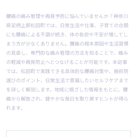
腰痛の痛み管理や再発予防に悩んでいませんか？神奈川
県足柄上郡松田町では、日常生活や仕事、子育ての合間
にも腰痛による不調が続き、体の負担や不安が増してし
まう方が少なくありません。腰痛の根本原因や生活習慣
の見直し、専門的な痛み管理の方法を知ることで、痛み
の軽減や再発防止へとつなげることが可能です。本記事
では、松田町で実践できる具体的な腰痛対策や、施術院
選びのポイント、日常生活で意識したいセルフケアまで
を詳しく解説します。地域に根ざした情報をもとに、腰
痛から解放され、健やかな毎日を取り戻すヒントが得ら
れます。