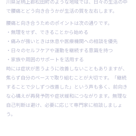
川県足柄上郡松田町のような地域では、日々の生活の中
で腰痛とどう向き合うかが生活の質を左右します。
腰痛と向き合うためのポイントは次の通りです。
・無理をせず、できることから始める
・痛みが強いときは休息や医療機関への相談を優先
・日々のセルフケアや運動を継続する意識を持つ
・家族や周囲のサポートを活用する
時には症状が思うように改善しないこともありますが、
焦らず自分のペースで取り組むことが大切です。「継続
することで少しずつ改善した」という声も多く、前向き
な心構えが再発予防や症状緩和につながります。無理な
自己判断は避け、必要に応じて専門家に相談しましょ
う。