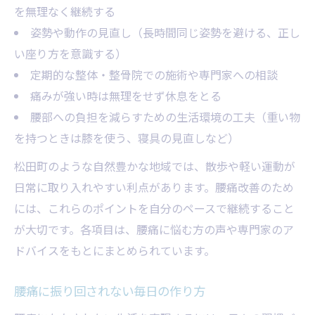
を無理なく継続する
姿勢や動作の見直し（長時間同じ姿勢を避ける、正し
い座り方を意識する）
定期的な整体・整骨院での施術や専門家への相談
痛みが強い時は無理をせず休息をとる
腰部への負担を減らすための生活環境の工夫（重い物
を持つときは膝を使う、寝具の見直しなど）
松田町のような自然豊かな地域では、散歩や軽い運動が
日常に取り入れやすい利点があります。腰痛改善のため
には、これらのポイントを自分のペースで継続すること
が大切です。各項目は、腰痛に悩む方の声や専門家のア
ドバイスをもとにまとめられています。
腰痛に振り回されない毎日の作り方