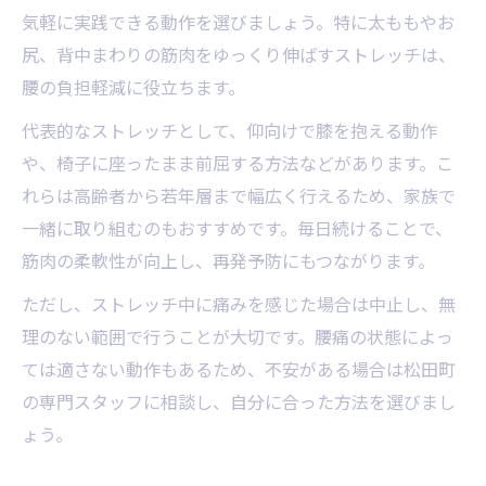
気軽に実践できる動作を選びましょう。特に太ももやお
尻、背中まわりの筋肉をゆっくり伸ばすストレッチは、
腰の負担軽減に役立ちます。
代表的なストレッチとして、仰向けで膝を抱える動作
や、椅子に座ったまま前屈する方法などがあります。こ
れらは高齢者から若年層まで幅広く行えるため、家族で
一緒に取り組むのもおすすめです。毎日続けることで、
筋肉の柔軟性が向上し、再発予防にもつながります。
ただし、ストレッチ中に痛みを感じた場合は中止し、無
理のない範囲で行うことが大切です。腰痛の状態によっ
ては適さない動作もあるため、不安がある場合は松田町
の専門スタッフに相談し、自分に合った方法を選びまし
ょう。