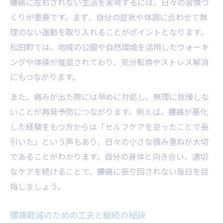
腰痛に左右されない生活を実現するには、日々の習慣づ
くりが重要です。まず、自分の症状や体調に合わせて無
理のない運動を取り入れることがポイントとなります。
松田町では、地域の公園や自然環境を活用したウォーキ
ングや体操が推奨されており、気分転換やストレス解消
にもつながります。
また、痛みが出た際には早めに対処し、無理に我慢しな
いことが再発予防につながります。例えば、腰痛が悪化
した経験をもつ方からは「セルフケアを怠ったことで長
引いた」という声もあり、日々の小さな積み重ねが大切
であることがわかります。自分の身体と向き合い、適切
なケアを続けることで、腰痛に振り回されない毎日を目
指しましょう。
腰痛軽減のための工夫と継続の秘訣