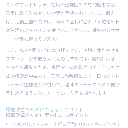
キングやストレッチ、地域の整体院での専門施術など、
日常に取り入れやすい対策が実践されています。例え
ば、足柄上整体院では、個々の症状に合わせた施術や日
常生活のアドバイスを受けることができ、継続的なサポ
ート体制も整っています。
また、痛みが強い時には無理をせず、適切な休息やセル
フマッサージを取り入れるのも有効です。腰痛対策は一
人ひとり異なるため、専門家への相談や自分に合った方
法の模索が重要です。実際に改善例として「日々のスト
レッチと整体通院の併用で、趣味のガーデニングが再び
楽しめるようになった」といった声も聞かれます。
腰痛改善のためにできることリスト
腰痛改善のために実践したいポイント
日常的なストレッチや軽い運動（ウォーキングなど）