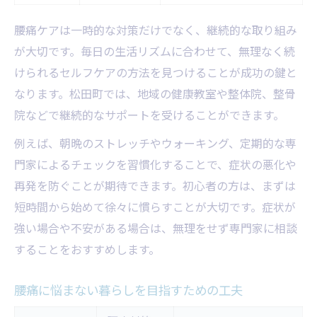
腰痛ケアは一時的な対策だけでなく、継続的な取り組み
が大切です。毎日の生活リズムに合わせて、無理なく続
けられるセルフケアの方法を見つけることが成功の鍵と
なります。松田町では、地域の健康教室や整体院、整骨
院などで継続的なサポートを受けることができます。
例えば、朝晩のストレッチやウォーキング、定期的な専
門家によるチェックを習慣化することで、症状の悪化や
再発を防ぐことが期待できます。初心者の方は、まずは
短時間から始めて徐々に慣らすことが大切です。症状が
強い場合や不安がある場合は、無理をせず専門家に相談
することをおすすめします。
腰痛に悩まない暮らしを目指すための工夫