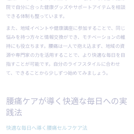
院で自分に合った健康グッズやサポートアイテムを相談
できる体制も整っています。
また、地域イベントや健康講座に参加することで、同じ
悩みを持つ方々と情報交換ができ、モチベーションの維
持にも役立ちます。腰痛は一人で抱え込まず、地域の資
源や専門家の力を活用することで、より快適な毎日を目
指すことが可能です。自分のライフスタイルに合わせ
て、できることから少しずつ始めてみましょう。
腰痛ケアが導く快適な毎日への実
践法
快適な毎日へ導く腰痛セルフケア法