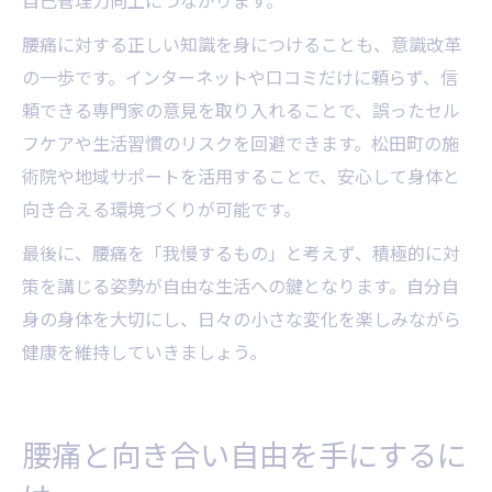
腰痛に対する正しい知識を身につけることも、意識改革
の一歩です。インターネットや口コミだけに頼らず、信
頼できる専門家の意見を取り入れることで、誤ったセル
フケアや生活習慣のリスクを回避できます。松田町の施
術院や地域サポートを活用することで、安心して身体と
向き合える環境づくりが可能です。
最後に、腰痛を「我慢するもの」と考えず、積極的に対
策を講じる姿勢が自由な生活への鍵となります。自分自
身の身体を大切にし、日々の小さな変化を楽しみながら
健康を維持していきましょう。
腰痛と向き合い自由を手にするに