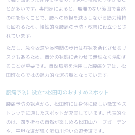
とが多いです。専門家によると、無理のない範囲で自然
の中を歩くことで、腰への負担を減らしながら筋力維持
も図れるため、慢性的な腰痛の予防・改善に役立つとさ
れています。
ただし、急な坂道や長時間の歩行は症状を悪化させるリ
スクもあるため、自分の状態に合わせて無理なく活動す
ることが重要です。自然環境を活用した腰痛ケアは、松
田町ならではの魅力的な選択肢となっています。
腰痛予防に役立つ松田町のおすすめスポット
腰痛予防の観点から、松田町には身体に優しい散策やス
トレッチに適したスポットが充実しています。代表的な
のは、四季折々の自然が楽しめる松田山ハーブガーデン
や、平坦な道が続く酒匂川沿いの遊歩道です。