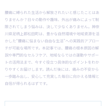
腰痛に縛られた生活から解放されたいと感じたことはあ
りませんか？日々の動作や趣味、外出が痛みによって制
限されてしまう悩みは、決して少なくありません。神奈
川県足柄上郡松田町は、豊かな自然環境や地域資源を活
かした“腰痛に悩まない自由な生活”への実践的アプロー
チが可能な場所です。本記事では、腰痛の根本原因の解
説や専門的なセルフケア、地域ならではの運動やサポー
トの活用法まで、今すぐ役立つ具体的なポイントをわか
りやすくお届けします。読んだ後には、痛みの不安から
一歩踏み出し、安心して充実した毎日に向かえる情報と
自信が得られるはずです。