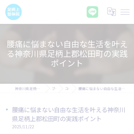
腰痛に悩まない自由な生活を叶え
る神奈川県足柄上郡松田町の実践
ポイント
神奈川県足柄上郡の腰痛なら足柄上整体院
ブログ
コラム
腰痛に悩まない自由な生活を叶える神奈川県足柄上郡松田町の実践ポイント
腰痛に悩まない自由な生活を叶える神奈川
県足柄上郡松田町の実践ポイント
2025/11/22