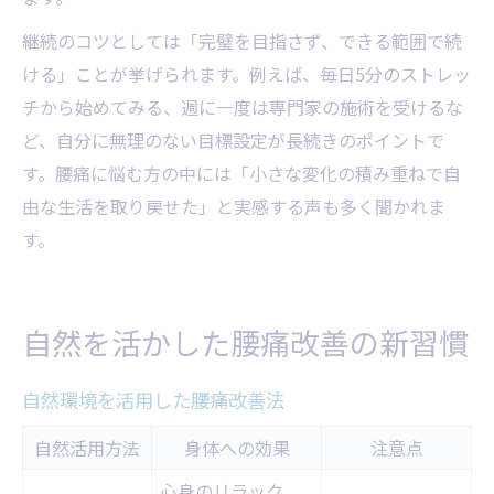
継続のコツとしては「完璧を目指さず、できる範囲で続
ける」ことが挙げられます。例えば、毎日5分のストレッ
チから始めてみる、週に一度は専門家の施術を受けるな
ど、自分に無理のない目標設定が長続きのポイントで
す。腰痛に悩む方の中には「小さな変化の積み重ねで自
由な生活を取り戻せた」と実感する声も多く聞かれま
す。
自然を活かした腰痛改善の新習慣
自然環境を活用した腰痛改善法
自然活用方法
身体への効果
注意点
心身のリラック