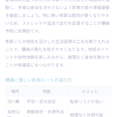
動し、冬場は身体を冷やさないよう防寒対策や準備運動
を徹底しましょう。特に寒い季節は筋肉が硬くなりやす
いため、ストレッチや温浴で血行を促進することが腰痛
予防に効果的です。
季節ごとの特性を活かした生活習慣の工夫を取り入れる
ことで、腰痛の悪化を防ぎやすくなります。地域のイベ
ントや自然体験を楽しみながら、無理なく身体を動かす
ことが幸福感にもつながります。
腰痛に優しい散策ルートの選び方
場所
特徴
メリット
河川敷
平坦・足元安定
転倒リスクが低い
自然公
景観良好・休憩所あ
無理なく休憩可能