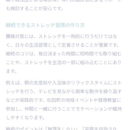
も検討することが安心です。
継続できるストレッチ習慣の作り方
腰痛対策には、ストレッチを一時的に行うだけではな
く、日々の生活習慣として定着させることが重要です。
継続のコツは、毎日決まった時間に短時間でも取り組む
ことや、ストレッチを生活の一部に組み込むことにあり
ます。
例えば、朝の支度前や入浴後のリラックスタイムにスト
レッチを行う、テレビを見ながら簡単な動作を繰り返す
などが実践的です。松田町の地域イベントや健康教室に
参加し、仲間と一緒に行うことでモチベーションが維持
しやすくなります。
継続のポイントは「無理をしない」「完璧を目指さな