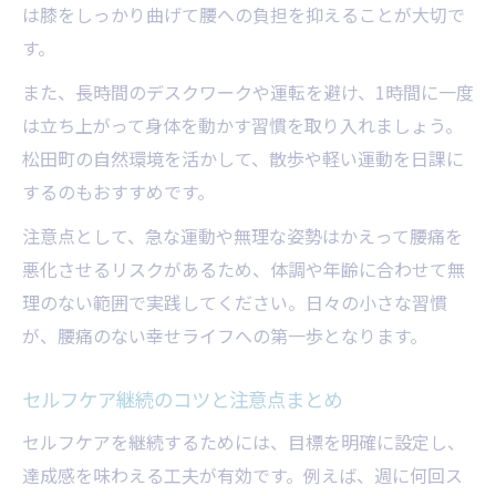
は膝をしっかり曲げて腰への負担を抑えることが大切で
す。
また、長時間のデスクワークや運転を避け、1時間に一度
は立ち上がって身体を動かす習慣を取り入れましょう。
松田町の自然環境を活かして、散歩や軽い運動を日課に
するのもおすすめです。
注意点として、急な運動や無理な姿勢はかえって腰痛を
悪化させるリスクがあるため、体調や年齢に合わせて無
理のない範囲で実践してください。日々の小さな習慣
が、腰痛のない幸せライフへの第一歩となります。
セルフケア継続のコツと注意点まとめ
セルフケアを継続するためには、目標を明確に設定し、
達成感を味わえる工夫が有効です。例えば、週に何回ス