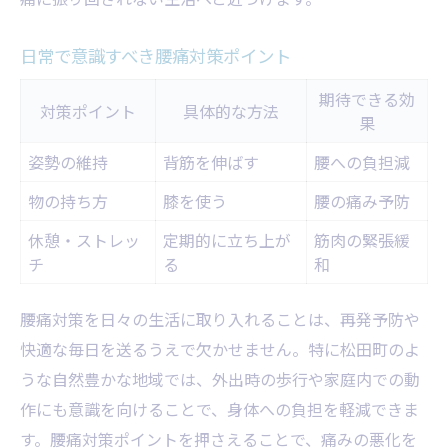
日常で意識すべき腰痛対策ポイント
期待できる効
対策ポイント
具体的な方法
果
姿勢の維持
背筋を伸ばす
腰への負担減
物の持ち方
膝を使う
腰の痛み予防
休憩・ストレッ
定期的に立ち上が
筋肉の緊張緩
チ
る
和
腰痛対策を日々の生活に取り入れることは、再発予防や
快適な毎日を送るうえで欠かせません。特に松田町のよ
うな自然豊かな地域では、外出時の歩行や家庭内での動
作にも意識を向けることで、身体への負担を軽減できま
す。腰痛対策ポイントを押さえることで、痛みの悪化を