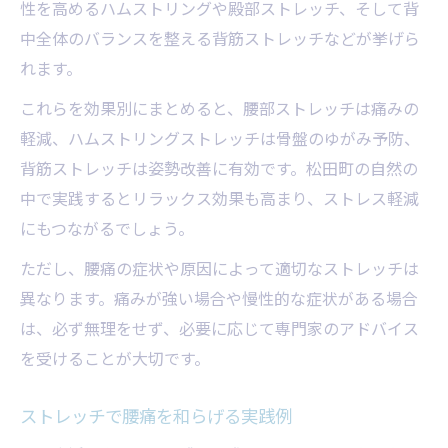
性を高めるハムストリングや殿部ストレッチ、そして背
中全体のバランスを整える背筋ストレッチなどが挙げら
れます。
これらを効果別にまとめると、腰部ストレッチは痛みの
軽減、ハムストリングストレッチは骨盤のゆがみ予防、
背筋ストレッチは姿勢改善に有効です。松田町の自然の
中で実践するとリラックス効果も高まり、ストレス軽減
にもつながるでしょう。
ただし、腰痛の症状や原因によって適切なストレッチは
異なります。痛みが強い場合や慢性的な症状がある場合
は、必ず無理をせず、必要に応じて専門家のアドバイス
を受けることが大切です。
ストレッチで腰痛を和らげる実践例