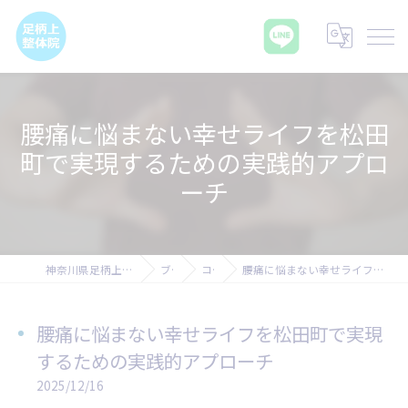
腰痛に悩まない幸せライフを松田
町で実現するための実践的アプロ
ーチ
神奈川県足柄上郡の腰痛なら足柄上整体院
ブログ
コラム
腰痛に悩まない幸せライフを松田町で実現するための実践的アプローチ
腰痛に悩まない幸せライフを松田町で実現
するための実践的アプローチ
2025/12/16