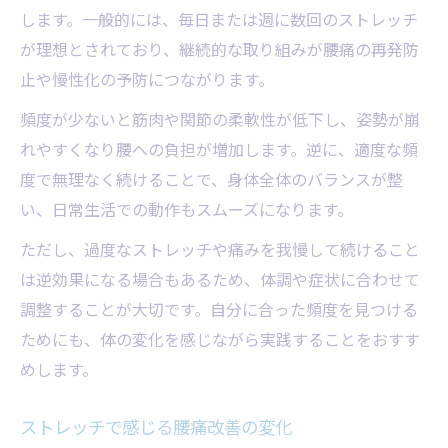
します。一般的には、毎日または週に数回のストレッチ
が理想とされており、継続的な取り組みが腰痛の再発防
止や慢性化の予防につながります。
頻度が少ないと筋肉や関節の柔軟性が低下し、姿勢が崩
れやすくなり腰への負担が増加します。逆に、適度な頻
度で無理なく続けることで、身体全体のバランスが整
い、日常生活での動作もスムーズになります。
ただし、過度なストレッチや痛みを我慢して続けること
は逆効果になる場合もあるため、体調や症状に合わせて
調整することが大切です。自分に合った頻度を見つける
ためにも、体の変化を感じながら実践することをおすす
めします。
ストレッチで感じる腰痛改善の変化