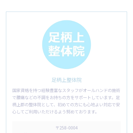
足柄上整体院
国家資格を持つ経験豊富なスタッフがオールハンドの施術
で腰痛などの不調をお持ちの方をサポートしています。足
柄上郡の整体院として、初めての方にも心地よい対応で安
心してご利用いただけるよう努めております。
〒258-0004