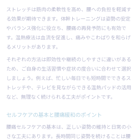
ストレッチは筋肉の柔軟性を高め、腰への負担を軽減す
る効果が期待できます。体幹トレーニングは姿勢の安定
やバランス強化に役立ち、腰痛の再発予防にも有効で
す。温熱療法は血流を促進し、痛みやこわばりを和らげ
るメリットがあります。
それぞれの方法は即効性や継続のしやすさに違いがある
ため、ご自身の生活習慣や症状の度合いに合わせて選択
しましょう。例えば、忙しい毎日でも短時間でできるス
トレッチや、テレビを見ながらできる温熱パッドの活用
など、無理なく続けられる工夫がポイントです。
セルフケアの基本と腰痛緩和のポイント
腰痛セルフケアの基本は、正しい姿勢の維持と日常の小
さな工夫にあります。長時間同じ姿勢を続けることは腰