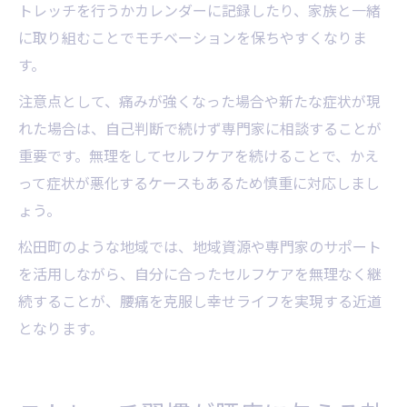
トレッチを行うかカレンダーに記録したり、家族と一緒
に取り組むことでモチベーションを保ちやすくなりま
す。
注意点として、痛みが強くなった場合や新たな症状が現
れた場合は、自己判断で続けず専門家に相談することが
重要です。無理をしてセルフケアを続けることで、かえ
って症状が悪化するケースもあるため慎重に対応しまし
ょう。
松田町のような地域では、地域資源や専門家のサポート
を活用しながら、自分に合ったセルフケアを無理なく継
続することが、腰痛を克服し幸せライフを実現する近道
となります。