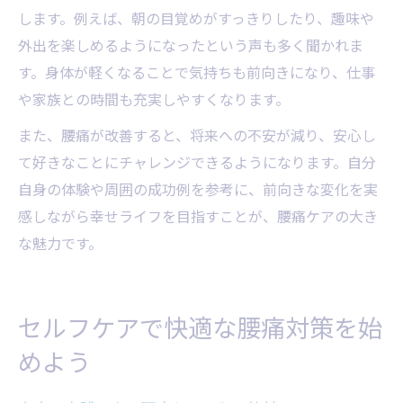
します。例えば、朝の目覚めがすっきりしたり、趣味や
外出を楽しめるようになったという声も多く聞かれま
す。身体が軽くなることで気持ちも前向きになり、仕事
や家族との時間も充実しやすくなります。
また、腰痛が改善すると、将来への不安が減り、安心し
て好きなことにチャレンジできるようになります。自分
自身の体験や周囲の成功例を参考に、前向きな変化を実
感しながら幸せライフを目指すことが、腰痛ケアの大き
な魅力です。
セルフケアで快適な腰痛対策を始
めよう