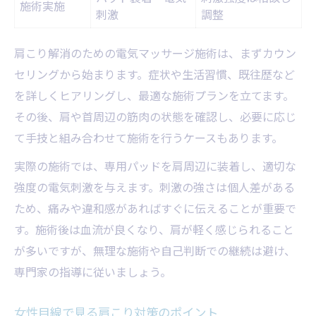
施術実施
刺激
調整
肩こり解消のための電気マッサージ施術は、まずカウン
セリングから始まります。症状や生活習慣、既往歴など
を詳しくヒアリングし、最適な施術プランを立てます。
その後、肩や首周辺の筋肉の状態を確認し、必要に応じ
て手技と組み合わせて施術を行うケースもあります。
実際の施術では、専用パッドを肩周辺に装着し、適切な
強度の電気刺激を与えます。刺激の強さは個人差がある
ため、痛みや違和感があればすぐに伝えることが重要で
す。施術後は血流が良くなり、肩が軽く感じられること
が多いですが、無理な施術や自己判断での継続は避け、
専門家の指導に従いましょう。
女性目線で見る肩こり対策のポイント