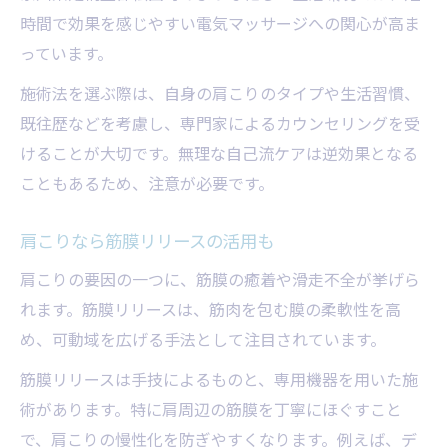
時間で効果を感じやすい電気マッサージへの関心が高ま
っています。
施術法を選ぶ際は、自身の肩こりのタイプや生活習慣、
既往歴などを考慮し、専門家によるカウンセリングを受
けることが大切です。無理な自己流ケアは逆効果となる
こともあるため、注意が必要です。
肩こりなら筋膜リリースの活用も
肩こりの要因の一つに、筋膜の癒着や滑走不全が挙げら
れます。筋膜リリースは、筋肉を包む膜の柔軟性を高
め、可動域を広げる手法として注目されています。
筋膜リリースは手技によるものと、専用機器を用いた施
術があります。特に肩周辺の筋膜を丁寧にほぐすこと
で、肩こりの慢性化を防ぎやすくなります。例えば、デ