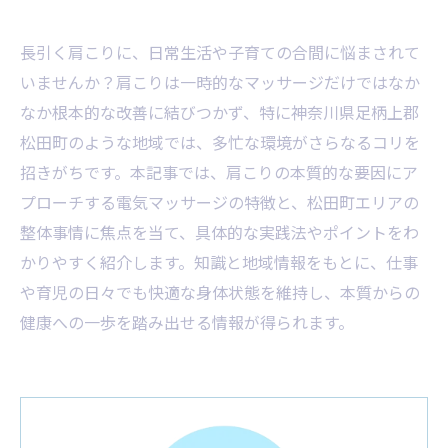
長引く肩こりに、日常生活や子育ての合間に悩まされて
いませんか？肩こりは一時的なマッサージだけではなか
なか根本的な改善に結びつかず、特に神奈川県足柄上郡
松田町のような地域では、多忙な環境がさらなるコリを
招きがちです。本記事では、肩こりの本質的な要因にア
プローチする電気マッサージの特徴と、松田町エリアの
整体事情に焦点を当て、具体的な実践法やポイントをわ
かりやすく紹介します。知識と地域情報をもとに、仕事
や育児の日々でも快適な身体状態を維持し、本質からの
健康への一歩を踏み出せる情報が得られます。