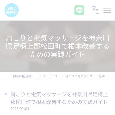
肩こりと電気マッサージを神奈川
県足柄上郡松田町で根本改善する
ための実践ガイド
神奈川県足柄上郡の腰痛なら足柄上整体院
ブログ
コラム
肩こりと電気マッサージを神奈川県足柄上郡松田町で根本改善するための実践ガイド
肩こりと電気マッサージを神奈川県足柄上
郡松田町で根本改善するための実践ガイド
2026/03/03