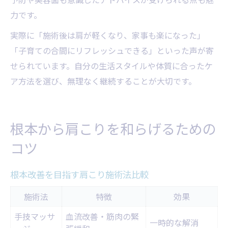
力です。
実際に「施術後は肩が軽くなり、家事も楽になった」
「子育ての合間にリフレッシュできる」といった声が寄
せられています。自分の生活スタイルや体質に合ったケ
ア方法を選び、無理なく継続することが大切です。
根本から肩こりを和らげるための
コツ
根本改善を目指す肩こり施術法比較
施術法
特徴
効果
手技マッサ
血流改善・筋肉の緊
一時的な解消