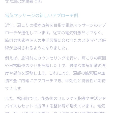
せた選択が重要です。
電気マッサージの新しいアプローチ例
近年、肩こりの根本改善を目指す電気マッサージのアプ
ローチが進化しています。従来の電気刺激だけでなく、
筋肉の状態や個人の生活習慣に合わせたカスタマイズ施
術が重視されるようになりました。
例えば、施術前にカウンセリングを行い、肩こりの原因
や日常動作のクセを把握した上で、最適な電気刺激の強
度や部位を調整します。これにより、深部の筋緊張や血
流不全に的確にアプローチでき、即効性と持続性が期待
できます。
また、松田町では、施術後のセルフケア指導や生活アド
バイスもセットで提供する整体院が増えています。電気