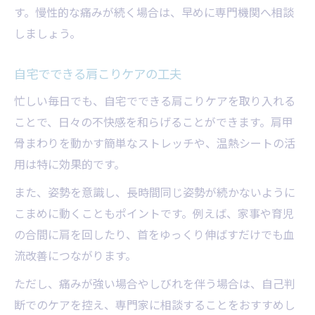
す。慢性的な痛みが続く場合は、早めに専門機関へ相談
しましょう。
自宅でできる肩こりケアの工夫
忙しい毎日でも、自宅でできる肩こりケアを取り入れる
ことで、日々の不快感を和らげることができます。肩甲
骨まわりを動かす簡単なストレッチや、温熱シートの活
用は特に効果的です。
また、姿勢を意識し、長時間同じ姿勢が続かないように
こまめに動くこともポイントです。例えば、家事や育児
の合間に肩を回したり、首をゆっくり伸ばすだけでも血
流改善につながります。
ただし、痛みが強い場合やしびれを伴う場合は、自己判
断でのケアを控え、専門家に相談することをおすすめし