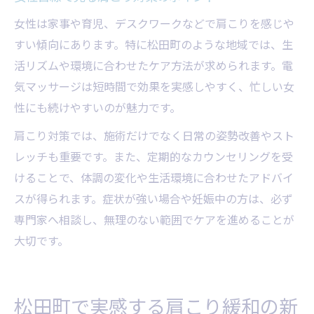
女性は家事や育児、デスクワークなどで肩こりを感じや
すい傾向にあります。特に松田町のような地域では、生
活リズムや環境に合わせたケア方法が求められます。電
気マッサージは短時間で効果を実感しやすく、忙しい女
性にも続けやすいのが魅力です。
肩こり対策では、施術だけでなく日常の姿勢改善やスト
レッチも重要です。また、定期的なカウンセリングを受
けることで、体調の変化や生活環境に合わせたアドバイ
スが得られます。症状が強い場合や妊娠中の方は、必ず
専門家へ相談し、無理のない範囲でケアを進めることが
大切です。
松田町で実感する肩こり緩和の新