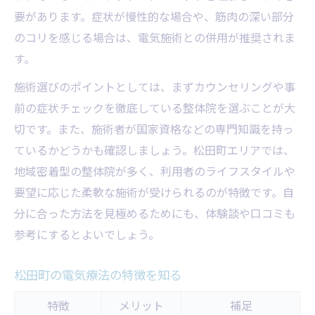
要があります。症状が慢性的な場合や、筋肉の深い部分
のコリを感じる場合は、電気施術との併用が推奨されま
す。
施術選びのポイントとしては、まずカウンセリングや事
前の症状チェックを徹底している整体院を選ぶことが大
切です。また、施術者が国家資格などの専門知識を持っ
ているかどうかも確認しましょう。松田町エリアでは、
地域密着型の整体院が多く、利用者のライフスタイルや
要望に応じた柔軟な施術が受けられるのが特徴です。自
分に合った方法を見極めるためにも、体験談や口コミも
参考にするとよいでしょう。
松田町の電気療法の特徴を知る
特徴
メリット
補足