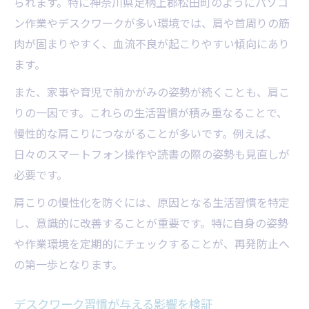
られます。特に神奈川県足柄上郡松田町のようにパソコ
ン作業やデスクワークが多い環境では、肩や首周りの筋
肉が固まりやすく、血流不良が起こりやすい傾向にあり
ます。
また、家事や育児で前かがみの姿勢が続くことも、肩こ
りの一因です。これらの生活習慣が積み重なることで、
慢性的な肩こりにつながることが多いです。例えば、
日々のスマートフォン操作や読書の際の姿勢も見直しが
必要です。
肩こりの慢性化を防ぐには、原因となる生活習慣を特定
し、意識的に改善することが重要です。特に自身の姿勢
や作業環境を定期的にチェックすることが、再発防止へ
の第一歩となります。
デスクワーク習慣が与える影響を検証