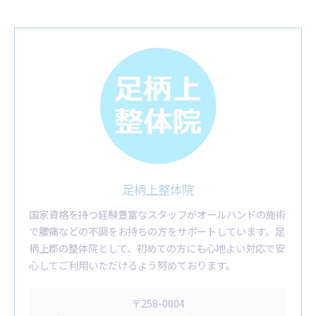
足柄上整体院
国家資格を持つ経験豊富なスタッフがオールハンドの施術
で腰痛などの不調をお持ちの方をサポートしています。足
柄上郡の整体院として、初めての方にも心地よい対応で安
心してご利用いただけるよう努めております。
〒258-0004