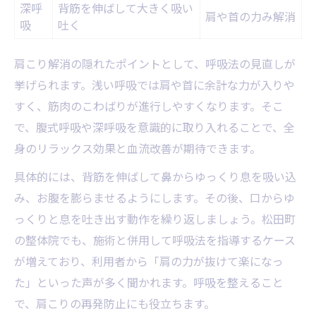
深呼
背筋を伸ばして大きく吸い
肩や首の力み解消
吸
吐く
肩こり解消の隠れたポイントとして、呼吸法の見直しが
挙げられます。浅い呼吸では肩や首に余計な力が入りや
すく、筋肉のこわばりが進行しやすくなります。そこ
で、腹式呼吸や深呼吸を意識的に取り入れることで、全
身のリラックス効果と血流改善が期待できます。
具体的には、背筋を伸ばして鼻からゆっくり息を吸い込
み、お腹を膨らませるようにします。その後、口からゆ
っくりと息を吐き出す動作を繰り返しましょう。松田町
の整体院でも、施術と併用して呼吸法を指導するケース
が増えており、利用者から「肩の力が抜けて楽になっ
た」といった声が多く聞かれます。呼吸を整えること
で、肩こりの再発防止にも役立ちます。