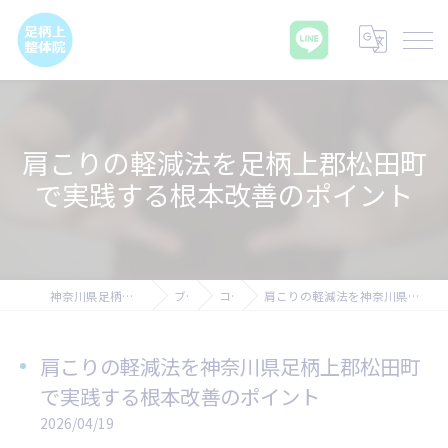
肩こりの軽減法を足柄上郡松田町
で実践する根本改善のポイント
神奈川県足柄上郡の腰痛なら足柄上整体院
ブログ
コラム
肩こりの軽減法を神奈川県足柄上郡松田町で実践する根本改善のポイント
肩こりの軽減法を神奈川県足柄上郡松田町
で実践する根本改善のポイント
2026/04/19