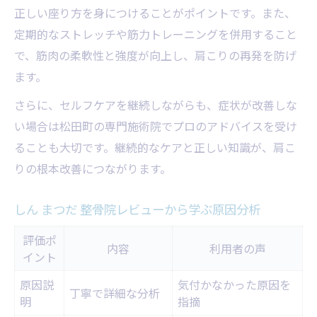
正しい座り方を身につけることがポイントです。また、
定期的なストレッチや筋力トレーニングを併用すること
で、筋肉の柔軟性と強度が向上し、肩こりの再発を防げ
ます。
さらに、セルフケアを継続しながらも、症状が改善しな
い場合は松田町の専門施術院でプロのアドバイスを受け
ることも大切です。継続的なケアと正しい知識が、肩こ
りの根本改善につながります。
しん まつだ 整骨院レビューから学ぶ原因分析
評価ポ
内容
利用者の声
イント
原因説
気付かなかった原因を
丁寧で詳細な分析
明
指摘