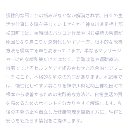
慢性的な肩こりの悩みがなかなか解消されず、日々の生
活や仕事に支障を感じていませんか？神奈川県足柄上郡
松田町では、長時間のパソコン作業や同じ姿勢の習慣が
原因となり肩こりが深刻化しやすい一方、根本的な改善
方法を模索する声も高まっています。単なるマッサージ
や一時的な緩和策だけではなく、姿勢改善や運動療法、
自宅でできるセルフケアを組み合わせた総合的なアプロ
ーチにこそ、本格的な解決の糸口があります。本記事で
は、慢性化しやすい肩こりを神奈川県足柄上郡松田町で
根本から改善するための実践的な方法と、日常生活の質
を高めるためのポイントを分かりやすく解説します。今
後の再発防止や自立した健康管理を目指す方に、納得と
安心をもたらす情報をご提供します。