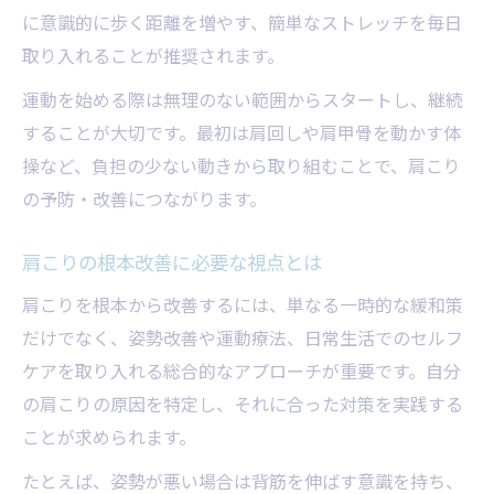
に意識的に歩く距離を増やす、簡単なストレッチを毎日
取り入れることが推奨されます。
運動を始める際は無理のない範囲からスタートし、継続
することが大切です。最初は肩回しや肩甲骨を動かす体
操など、負担の少ない動きから取り組むことで、肩こり
の予防・改善につながります。
肩こりの根本改善に必要な視点とは
肩こりを根本から改善するには、単なる一時的な緩和策
だけでなく、姿勢改善や運動療法、日常生活でのセルフ
ケアを取り入れる総合的なアプローチが重要です。自分
の肩こりの原因を特定し、それに合った対策を実践する
ことが求められます。
たとえば、姿勢が悪い場合は背筋を伸ばす意識を持ち、