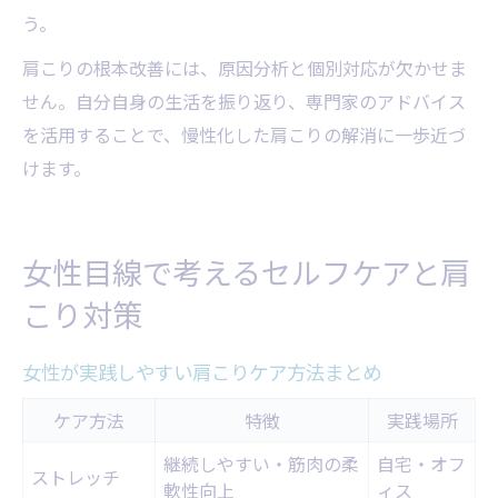
う。
肩こりの根本改善には、原因分析と個別対応が欠かせま
せん。自分自身の生活を振り返り、専門家のアドバイス
を活用することで、慢性化した肩こりの解消に一歩近づ
けます。
女性目線で考えるセルフケアと肩
こり対策
女性が実践しやすい肩こりケア方法まとめ
ケア方法
特徴
実践場所
継続しやすい・筋肉の柔
自宅・オフ
ストレッチ
軟性向上
ィス