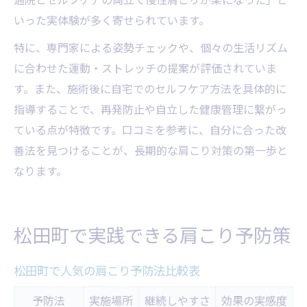
いった実体験が多く寄せられています。
特に、専門家による姿勢チェックや、個々の生活リズム
に合わせた運動・ストレッチの提案が評価されていま
す。また、施術後に自宅でのセルフケア方法を具体的に
指導することで、再発防止や自立した健康管理に繋がっ
ている点が特徴です。口コミを参考に、自分に合った改
善法を見つけることが、長期的な肩こり対策の第一歩と
なります。
松田町で実践できる肩こり予防策
松田町で人気の肩こり予防法比較表
予防法
実施場所
継続しやすさ
効果の実感度