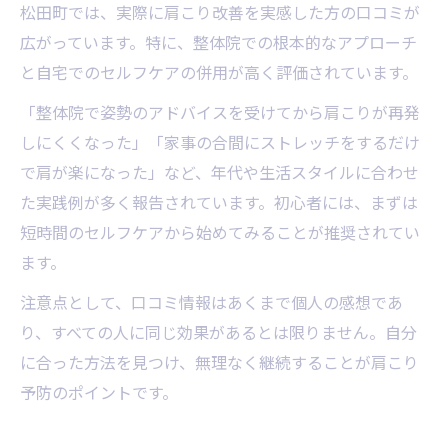
松田町では、実際に肩こり改善を実感した方の口コミが
広がっています。特に、整体院での根本的なアプローチ
と自宅でのセルフケアの併用が高く評価されています。
「整体院で姿勢のアドバイスを受けてから肩こりが再発
しにくくなった」「家事の合間にストレッチをするだけ
で肩が楽になった」など、年代や生活スタイルに合わせ
た実践例が多く報告されています。初心者には、まずは
短時間のセルフケアから始めてみることが推奨されてい
ます。
注意点として、口コミ情報はあくまで個人の感想であ
り、すべての人に同じ効果があるとは限りません。自分
に合った方法を見つけ、無理なく継続することが肩こり
予防のポイントです。