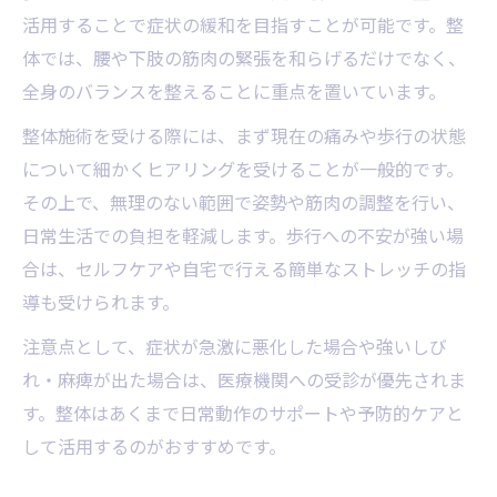
活用することで症状の緩和を目指すことが可能です。整
体では、腰や下肢の筋肉の緊張を和らげるだけでなく、
全身のバランスを整えることに重点を置いています。
整体施術を受ける際には、まず現在の痛みや歩行の状態
について細かくヒアリングを受けることが一般的です。
その上で、無理のない範囲で姿勢や筋肉の調整を行い、
日常生活での負担を軽減します。歩行への不安が強い場
合は、セルフケアや自宅で行える簡単なストレッチの指
導も受けられます。
注意点として、症状が急激に悪化した場合や強いしび
れ・麻痺が出た場合は、医療機関への受診が優先されま
す。整体はあくまで日常動作のサポートや予防的ケアと
して活用するのがおすすめです。