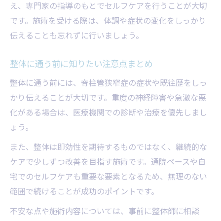
え、専門家の指導のもとでセルフケアを行うことが大切
です。施術を受ける際は、体調や症状の変化をしっかり
伝えることも忘れずに行いましょう。
整体に通う前に知りたい注意点まとめ
整体に通う前には、脊柱管狭窄症の症状や既往歴をしっ
かり伝えることが大切です。重度の神経障害や急激な悪
化がある場合は、医療機関での診断や治療を優先しまし
ょう。
また、整体は即効性を期待するものではなく、継続的な
ケアで少しずつ改善を目指す施術です。通院ペースや自
宅でのセルフケアも重要な要素となるため、無理のない
範囲で続けることが成功のポイントです。
不安な点や施術内容については、事前に整体師に相談