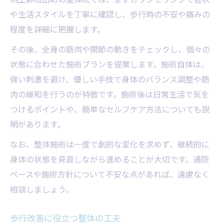
や生活スタイルを丁寧に確認し、歩行時の不安や痛みの
程度を詳細に把握します。
その後、全身の筋肉や関節の動きをチェックし、個々の
状態に合わせた施術プランを提案します。施術自体は、
強い刺激を避け、優しい手技で身体のバランス調整や筋
肉の緩和を行うのが特徴です。施術後は日常生活で気を
つけるポイントや、簡単なセルフケア方法についても説
明があります。
なお、整体施術は一度で劇的な変化を求めず、継続的に
身体の状態を見直しながら進めることが大切です。通院
ペースや施術方針について不安な点があれば、遠慮なく
相談しましょう。
歩行改善に役立つ整体の工夫