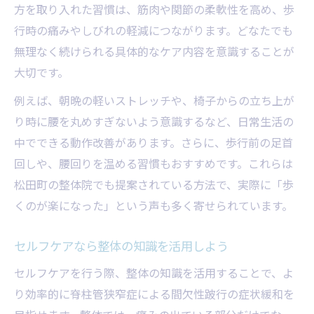
方を取り入れた習慣は、筋肉や関節の柔軟性を高め、歩
行時の痛みやしびれの軽減につながります。どなたでも
無理なく続けられる具体的なケア内容を意識することが
大切です。
例えば、朝晩の軽いストレッチや、椅子からの立ち上が
り時に腰を丸めすぎないよう意識するなど、日常生活の
中でできる動作改善があります。さらに、歩行前の足首
回しや、腰回りを温める習慣もおすすめです。これらは
松田町の整体院でも提案されている方法で、実際に「歩
くのが楽になった」という声も多く寄せられています。
セルフケアなら整体の知識を活用しよう
セルフケアを行う際、整体の知識を活用することで、よ
り効率的に脊柱管狭窄症による間欠性跛行の症状緩和を