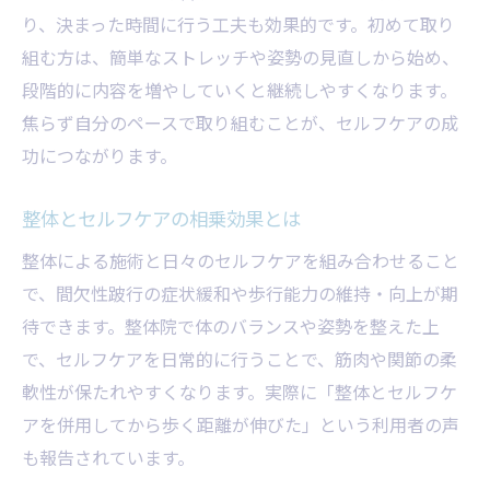
り、決まった時間に行う工夫も効果的です。初めて取り
組む方は、簡単なストレッチや姿勢の見直しから始め、
段階的に内容を増やしていくと継続しやすくなります。
焦らず自分のペースで取り組むことが、セルフケアの成
功につながります。
整体とセルフケアの相乗効果とは
整体による施術と日々のセルフケアを組み合わせること
で、間欠性跛行の症状緩和や歩行能力の維持・向上が期
待できます。整体院で体のバランスや姿勢を整えた上
で、セルフケアを日常的に行うことで、筋肉や関節の柔
軟性が保たれやすくなります。実際に「整体とセルフケ
アを併用してから歩く距離が伸びた」という利用者の声
も報告されています。