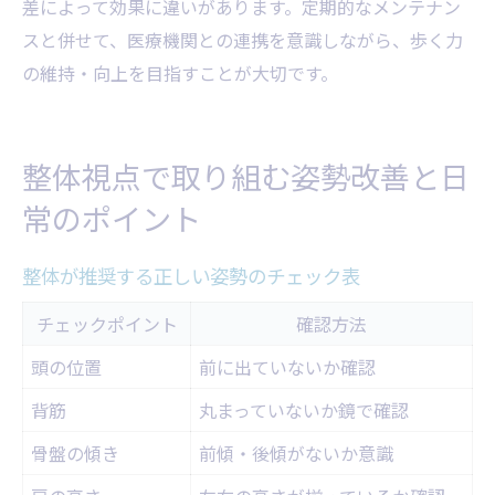
差によって効果に違いがあります。定期的なメンテナン
スと併せて、医療機関との連携を意識しながら、歩く力
の維持・向上を目指すことが大切です。
整体視点で取り組む姿勢改善と日
常のポイント
整体が推奨する正しい姿勢のチェック表
チェックポイント
確認方法
頭の位置
前に出ていないか確認
背筋
丸まっていないか鏡で確認
骨盤の傾き
前傾・後傾がないか意識