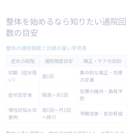
整体に通う理想的な間隔の考え方
美容面から考える整体の通い方と効果維持
整体を始めるなら知りたい通院回
美容整体の頻度・効果比較表
数の目安
美容目的で整体を続けるなら
効果を維持する整体の通い方
整体の通院頻度と効果の違い早見表
美容整体の実感を高める頻度とは
症状の段階
通院頻度目安
矯正・ケアの目的
整体で美しさを保つコツ
初期（症状強
集中的な矯正・効果
週1回
メンテナンス期の整体頻度を見極める方法
い）
の定着
メンテナンス期の整体間隔比較表
効果の維持・再発予
症状安定後
隔週～月1回
維持目的なら整体は月何回が最適か
防
再発予防に効果的な通い方
慢性的悩み改
週1回～月1回
早期改善・負担軽減
整体の間隔を空けるタイミングの目安
善例
へ移行
体調管理に適した整体頻度