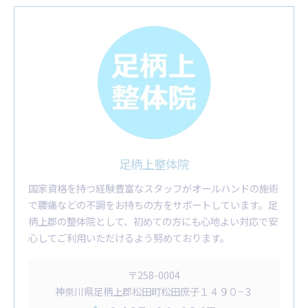
足柄上整体院
国家資格を持つ経験豊富なスタッフがオールハンドの施術
で腰痛などの不調をお持ちの方をサポートしています。足
柄上郡の整体院として、初めての方にも心地よい対応で安
心してご利用いただけるよう努めております。
〒258-0004
神奈川県足柄上郡松田町松田庶子１４９０−３