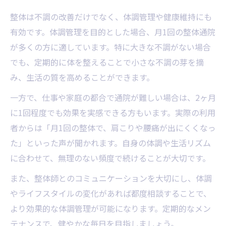
整体は不調の改善だけでなく、体調管理や健康維持にも
有効です。体調管理を目的とした場合、月1回の整体通院
が多くの方に適しています。特に大きな不調がない場合
でも、定期的に体を整えることで小さな不調の芽を摘
み、生活の質を高めることができます。
一方で、仕事や家庭の都合で通院が難しい場合は、2ヶ月
に1回程度でも効果を実感できる方もいます。実際の利用
者からは「月1回の整体で、肩こりや腰痛が出にくくなっ
た」といった声が聞かれます。自身の体調や生活リズム
に合わせて、無理のない頻度で続けることが大切です。
また、整体師とのコミュニケーションを大切にし、体調
やライフスタイルの変化があれば都度相談することで、
より効果的な体調管理が可能になります。定期的なメン
テナンスで、健やかな毎日を目指しましょう。