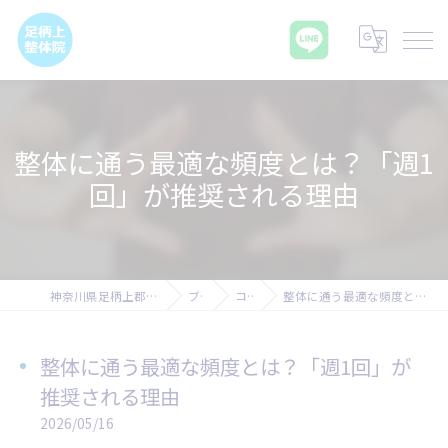
整体に通う最適な頻度とは？「週1
回」が推奨される理由
神奈川県足柄上郡の腰痛なら足柄上整体院
ブログ
コラム
整体に通う最適な頻度とは？「週1回」が推奨される理由
整体に通う最適な頻度とは？「週1回」が
推奨される理由
2026/05/16