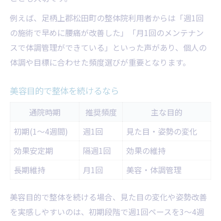
例えば、足柄上郡松田町の整体院利用者からは「週1回
の施術で早めに腰痛が改善した」「月1回のメンテナン
スで体調管理ができている」といった声があり、個人の
体調や目標に合わせた頻度選びが重要となります。
美容目的で整体を続けるなら
通院時期
推奨頻度
主な目的
初期(1〜4週間)
週1回
見た目・姿勢の変化
効果安定期
隔週1回
効果の維持
長期維持
月1回
美容・体調管理
美容目的で整体を続ける場合、見た目の変化や姿勢改善
を実感しやすいのは、初期段階で週1回ペースを3〜4週