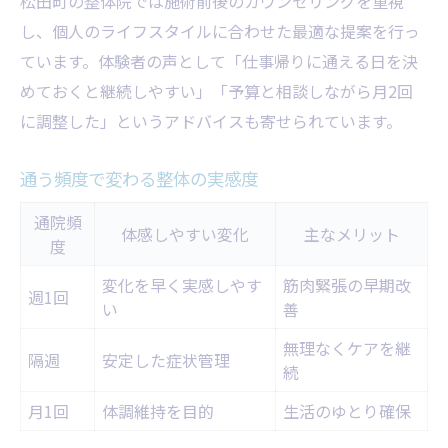
松田町の整体院では施術前後のカウンセリングを重視
し、個人のライフスタイルに合わせた最適な提案を行っ
ています。体験者の声として「仕事帰りに通える日を決
めておくと継続しやすい」「予算と相談しながら月2回
に調整した」というアドバイスも寄せられています。
通う頻度で変わる整体の実感度
通院頻
体感しやすい変化
主なメリット
度
変化を早く実感しやす
筋肉緊張の早期改
週1回
い
善
無理なくケアを継
隔週
安定した症状管理
続
月1回
体調維持を目的
生活のゆとり確保