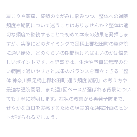
肩こりや頭痛、姿勢のゆがみに悩みつつ、整体への通院
頻度や期間について迷うことはありませんか？整体は適
切な頻度で継続することで初めて本来の効果を発揮しま
すが、実際にどのタイミングで足柄上郡松田町の整体院
に通い始め、どのくらいの期間続ければよいのかは悩ま
しいポイントです。本記事では、生活や予算に無理のな
い範囲で通いやすさと成果のバランスを両立できる「整
体 神奈川県足柄上郡松田町 通う頻度 期間」の考え方や
最適な通院間隔、また週1回ペースが選ばれる背景につい
ても丁寧に説明します。症状の改善から再発予防まで、
健やかな毎日を実感するための現実的な通院計画のヒン
トが得られるでしょう。