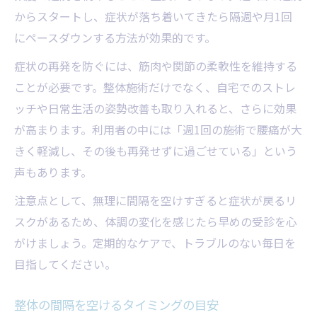
からスタートし、症状が落ち着いてきたら隔週や月1回
にペースダウンする方法が効果的です。
症状の再発を防ぐには、筋肉や関節の柔軟性を維持する
ことが必要です。整体施術だけでなく、自宅でのストレ
ッチや日常生活の姿勢改善も取り入れると、さらに効果
が高まります。利用者の中には「週1回の施術で腰痛が大
きく軽減し、その後も再発せずに過ごせている」という
声もあります。
注意点として、無理に間隔を空けすぎると症状が戻るリ
スクがあるため、体調の変化を感じたら早めの受診を心
がけましょう。定期的なケアで、トラブルのない毎日を
目指してください。
整体の間隔を空けるタイミングの目安