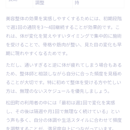
調整
持
美容整体の効果を実感しやすくするためには、初期段階
で週1回の通院を3〜4回継続することが効果的です。こ
れは、体が変化を覚えやすいタイミングで集中的に施術
を受けることで、骨格や筋肉が整い、見た目の変化も早
期に現れやすくなるためです。
ただし、通いすぎると逆に体が疲れてしまう場合もある
ため、整体師と相談しながら自分に合った頻度を見極め
ることが大切です。特に初めて整体を受ける方や忙しい
方は、無理のないスケジュールを優先しましょう。
松田町の利用者の中には「最初は週1回で変化を実感
し、その後は隔週や月1回で無理なく続けている」とい
う声も多く、自分の体調や生活スタイルに合わせて頻度
を調整することが、満足度向上につながっています。