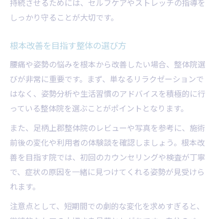
持続させるためには、セルフケアやストレッチの指導を
しっかり守ることが大切です。
根本改善を目指す整体の選び方
腰痛や姿勢の悩みを根本から改善したい場合、整体院選
びが非常に重要です。まず、単なるリラクゼーションで
はなく、姿勢分析や生活習慣のアドバイスを積極的に行
っている整体院を選ぶことがポイントとなります。
また、足柄上郡整体院のレビューや写真を参考に、施術
前後の変化や利用者の体験談を確認しましょう。根本改
善を目指す院では、初回のカウンセリングや検査が丁寧
で、症状の原因を一緒に見つけてくれる姿勢が見受けら
れます。
注意点として、短期間での劇的な変化を求めすぎると、