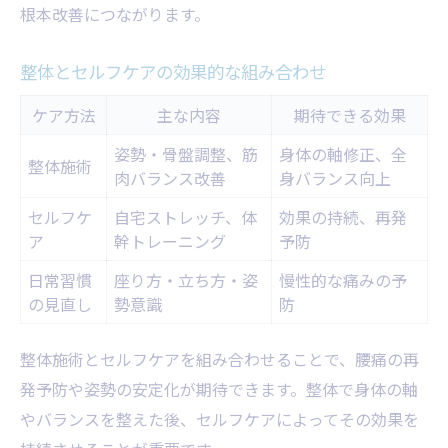
根本改善につながります。
整体とセルフケアの効果的な組み合わせ
ケア方法
主な内容
期待できる効果
姿勢・骨盤調整、筋
身体の軸修正、全
整体施術
肉バランス改善
身バランス向上
セルフケ
自宅ストレッチ、体
効果の持続、再発
ア
幹トレーニング
予防
日常習慣
座り方・立ち方・姿
慢性的な痛みの予
の見直し
勢意識
防
整体施術とセルフケアを組み合わせることで、腰痛の再
発予防や姿勢の安定化が期待できます。整体で身体の軸
やバランスを整えた後、セルフケアによってその効果を