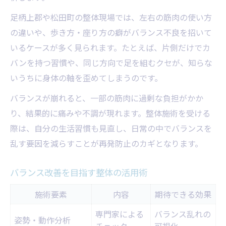
足柄上郡や松田町の整体現場では、左右の筋肉の使い方
の違いや、歩き方・座り方の癖がバランス不良を招いて
いるケースが多く見られます。たとえば、片側だけでカ
バンを持つ習慣や、同じ方向で足を組むクセが、知らな
いうちに身体の軸を歪めてしまうのです。
バランスが崩れると、一部の筋肉に過剰な負担がかか
り、結果的に痛みや不調が現れます。整体施術を受ける
際は、自分の生活習慣も見直し、日常の中でバランスを
乱す要因を減らすことが再発防止のカギとなります。
バランス改善を目指す整体の活用術
施術要素
内容
期待できる効果
専門家による
バランス乱れの
姿勢・動作分析
チェック
可視化