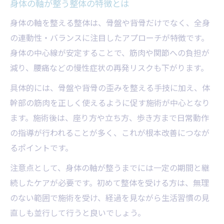
身体の軸が整う整体の特徴とは
整体を受けて感じる心身の変化
身体の軸を整える整体は、骨盤や背骨だけでなく、全身
根本改善で得られる安心感とは
の連動性・バランスに注目したアプローチが特徴です。
整体院選びで後悔しないコツ
身体の中心線が安定することで、筋肉や関節への負担が
長期的な健康維持に整体が役立つ理由
減り、腰痛などの慢性症状の再発リスクも下がります。
具体的には、骨盤や背骨の歪みを整える手技に加え、体
幹部の筋肉を正しく使えるように促す施術が中心となり
ます。施術後は、座り方や立ち方、歩き方まで日常動作
の指導が行われることが多く、これが根本改善につなが
るポイントです。
注意点として、身体の軸が整うまでには一定の期間と継
続したケアが必要です。初めて整体を受ける方は、無理
のない範囲で施術を受け、経過を見ながら生活習慣の見
直しも並行して行うと良いでしょう。