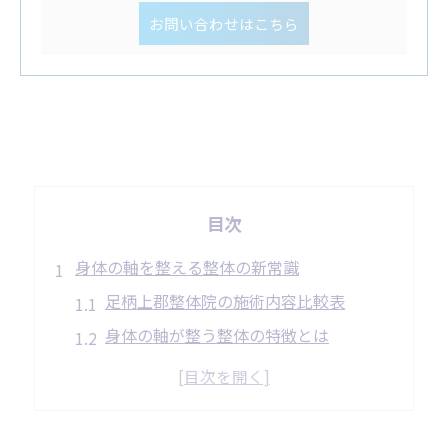
お問い合わせはこちら
目次
身体の軸を整える整体の新常識
足柄上郡整体院の施術内容比較表
身体の軸が整う整体の特徴とは
整体でバランス改善が期待できる理由
根本改善を目指す整体の選び方
姿勢分析を取り入れた整体のメリット