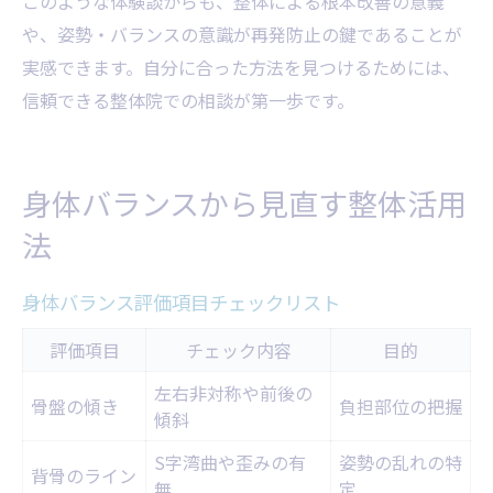
このような体験談からも、整体による根本改善の意義
や、姿勢・バランスの意識が再発防止の鍵であることが
実感できます。自分に合った方法を見つけるためには、
信頼できる整体院での相談が第一歩です。
身体バランスから見直す整体活用
法
身体バランス評価項目チェックリスト
評価項目
チェック内容
目的
左右非対称や前後の
骨盤の傾き
負担部位の把握
傾斜
S字湾曲や歪みの有
姿勢の乱れの特
背骨のライン
無
定