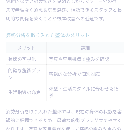
継続的なケアの大切さを見落としがちです。自分のペー
スで無理なく通える院を選び、信頼できるスタッフと長
期的な関係を築くことが根本改善への近道です。
姿勢分析を取り入れた整体のメリット
メリット
詳細
状態の可視化
写真や専用機器で歪みを確認
的確な施術プラ
客観的な分析で個別対応
ン
体型・生活スタイルに合わせた指
生活指導の充実
導
姿勢分析を取り入れた整体では、現在の身体の状態を客
観的に把握できるため、最適な施術プランが立てやすく
なります。写真や専用機器を使って姿勢の歪みや重心の