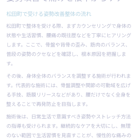
松田町で受ける姿勢改善整体の流れ
松田町で整体を受ける際、まずカウンセリングで身体の
状態や生活習慣、腰痛の既往歴などを丁寧にヒアリング
します。ここで、骨盤や背骨の歪み、筋肉のバランス、
普段の姿勢のクセなどを確認し、根本原因を把握しま
す。
その後、身体全体のバランスを調整する施術が行われま
す。代表的な施術には、骨盤調整や関節の可動域を広げ
る手技、筋膜リリースなどがあり、腰だけでなく全身を
整えることで再発防止を目指します。
施術後は、日常生活で意識すべき姿勢やストレッチ方法
の指導も受けられます。継続的なケアを大切にし、無理
のない範囲で生活習慣を見直すことが、慢性的な痛みの