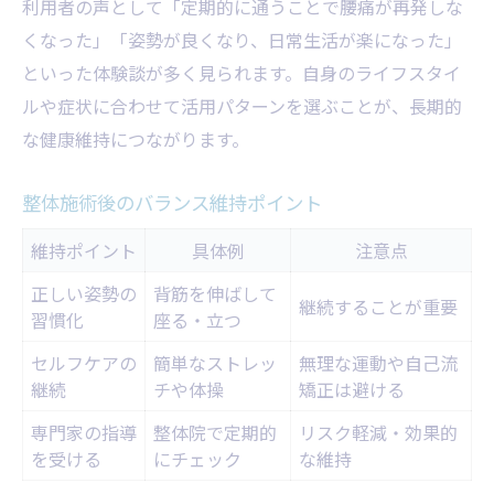
利用者の声として「定期的に通うことで腰痛が再発しな
くなった」「姿勢が良くなり、日常生活が楽になった」
といった体験談が多く見られます。自身のライフスタイ
ルや症状に合わせて活用パターンを選ぶことが、長期的
な健康維持につながります。
整体施術後のバランス維持ポイント
維持ポイント
具体例
注意点
正しい姿勢の
背筋を伸ばして
継続することが重要
習慣化
座る・立つ
セルフケアの
簡単なストレッ
無理な運動や自己流
継続
チや体操
矯正は避ける
専門家の指導
整体院で定期的
リスク軽減・効果的
を受ける
にチェック
な維持