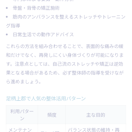
骨盤・背骨の矯正施術
筋肉のアンバランスを整えるストレッチやトレーニン
グ指導
日常生活での動作アドバイス
これらの方法を組み合わせることで、表面的な痛みの緩
和だけでなく、再発しにくい身体づくりが可能になりま
す。注意点としては、自己流のストレッチや矯正は逆効
果となる場合があるため、必ず整体師の指導を受けなが
ら進めましょう。
足柄上郡で人気の整体活用パターン
利用パター
頻度
主な目的
ン
メンテナン
バランス状態の維持・再