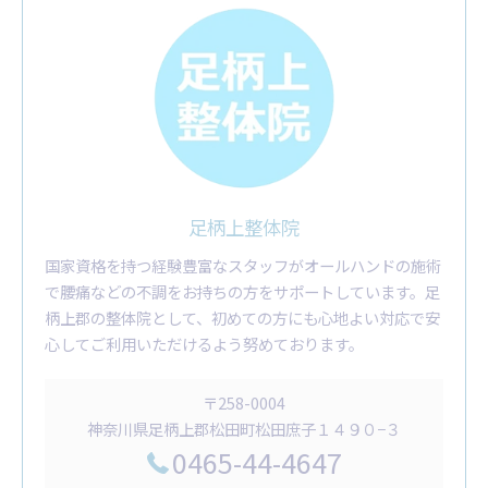
足柄上整体院
国家資格を持つ経験豊富なスタッフがオールハンドの施術
で腰痛などの不調をお持ちの方をサポートしています。足
柄上郡の整体院として、初めての方にも心地よい対応で安
心してご利用いただけるよう努めております。
〒258-0004
神奈川県足柄上郡松田町松田庶子１４９０−３
0465-44-4647