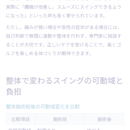
実際に「腰痛が改善し、スムーズにスイングできるよう
になった」といった声も多く寄せられています。
ただし、痛みが強い場合や急性の症状がある場合には、
自己判断で無理に運動や整体を行わず、専門家に相談す
ることが大切です。正しいケアを受けることで、長くゴ
ルフを楽しめる体づくりが期待できます。
整体で変わるスイングの可動域と
負担
整体施術前後の可動域変化を比較
比較項目
施術前
施術後