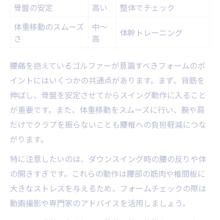
骨盤の安定
高い
整体でチェック
体重移動のスムーズ
中〜
体幹トレーニング
さ
高
腰痛を抱えているゴルファーが意識すべきフォームのポ
イントにはいくつかの共通点があります。まず、背筋を
伸ばし、骨盤を安定させてからスイング動作に入ること
が重要です。また、体重移動をスムーズに行い、腕や肩
だけでクラブを振らないことも腰椎への負担軽減につな
がります。
特に注意したいのは、ダウンスイング時の腰の反りや体
の開きすぎです。これらの動作は腰部の筋肉や椎間板に
大きなストレスを与えるため、フォームチェックの際は
動画撮影や専門家のアドバイスを活用しましょう。