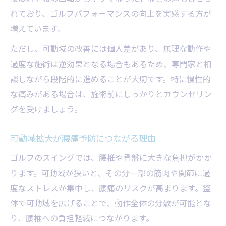
れており、ゴルフパフォーマンスの向上を実感する方が
増えています。
ただし、可動域の改善には個人差があり、無理な動作や
過度な施術は逆効果となる場合もあるため、専門家と相
談しながら段階的に進めることが大切です。特に慢性的
な痛みがある場合は、施術前にしっかりとカウンセリン
グを受けましょう。
可動域拡大が腰痛予防につながる理由
ゴルフのスイングでは、腰椎や骨盤に大きな負担がかか
ります。可動域が狭いと、その分一部の筋肉や関節に過
度なストレスが集中し、腰痛のリスクが高まります。整
体で可動域を広げることで、動作全体の分散が可能とな
り、腰椎への負担軽減につながります。