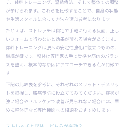
チ、体幹トレーニング、温熱療法、そして整体での調整
が挙げられます。これらを比較することで、自身の状態
や生活スタイルに合った方法を選ぶ参考になります。
たとえば、ストレッチは自宅で手軽に行える反面、正し
いフォームで行わないと効果が薄れる場合があります。
体幹トレーニングは腰への安定性強化に役立つものの、
継続が鍵です。整体は専門家の手で骨格や筋肉のバラン
スを整え、根本的な原因にアプローチできる点が特徴で
す。
下記の比較表を参考に、それぞれのメリット・デメリッ
トを把握し、腰痛予防に役立ててみてください。症状が
強い場合やセルフケアで改善が見られない場合には、早
めに整体院など専門機関への相談をおすすめします。
ストレッチと整体、どちらが有効？