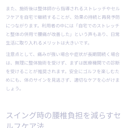
また、施術後は整体師から指導されるストレッチやセル
フケアを自宅で継続することが、効果の持続と再発予防
につながります。利用者の中には「自宅でのストレッチ
と整体の併用で腰痛が改善した」という声もあり、日常
生活に取り入れるメリットは大きいです。
注意点として、痛みが強い場合や症状が長期間続く場合
は、無理に整体施術を受けず、まずは医療機関での診断
を受けることが推奨されます。安全にゴルフを楽しむた
めにも、体のサインを見逃さず、適切なケアを心がけま
しょう。
スイング時の腰椎負担を減らすセ
ルフケア法