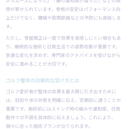
がスムーズになった」「腰の違和感が減った」などの感
想が寄せられています。骨格の安定はパフォーマンス向
上だけでなく、腰痛や股関節痛などの予防にも直結しま
す。
ただし、骨盤矯正は一度で効果を実感しにくい場合もあ
り、継続的な施術と日常生活での姿勢改善が重要です。
急激な変化を求めず、専門家のアドバイスを受けながら
安全に進めることが大切です。
ゴルフ整体の効果的な受け方とは
ゴルフ愛好者が整体の効果を最大限に引き出すために
は、目的や体の状態を明確に伝え、定期的に通うことが
重要です。施術前にはスイング時の痛みや違和感、日常
動作での不調を具体的に伝えましょう。これにより、
個々に合った施術プランが立てられます。