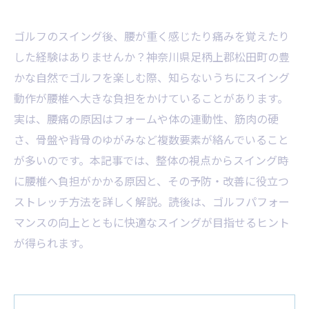
ゴルフのスイング後、腰が重く感じたり痛みを覚えたり
した経験はありませんか？神奈川県足柄上郡松田町の豊
かな自然でゴルフを楽しむ際、知らないうちにスイング
動作が腰椎へ大きな負担をかけていることがあります。
実は、腰痛の原因はフォームや体の連動性、筋肉の硬
さ、骨盤や背骨のゆがみなど複数要素が絡んでいること
が多いのです。本記事では、整体の視点からスイング時
に腰椎へ負担がかかる原因と、その予防・改善に役立つ
ストレッチ方法を詳しく解説。読後は、ゴルフパフォー
マンスの向上とともに快適なスイングが目指せるヒント
が得られます。