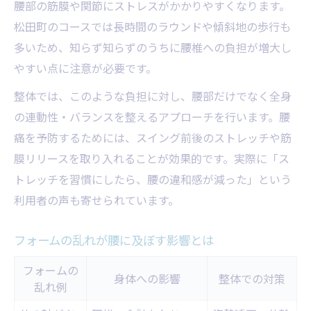
腰部の筋膜や関節にストレスがかかりやすくなります。
松田町のコースでは長時間のラウンドや傾斜地の歩行も
多いため、知らず知らずのうちに腰椎への負担が増大し
やすい点に注意が必要です。
整体では、このような負担に対し、腰部だけでなく全身
の連動性・バランスを整えるアプローチを行います。腰
痛を予防するためには、スイング前後のストレッチや筋
膜リリースを取り入れることが効果的です。実際に「ス
トレッチを習慣にしたら、腰の違和感が減った」という
利用者の声も寄せられています。
フォームの乱れが腰に及ぼす影響とは
フォームの
身体への影響
整体での対策
乱れ例