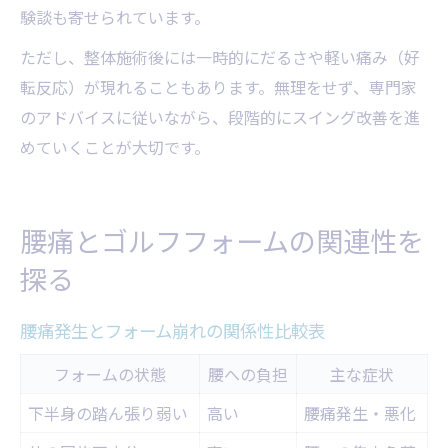
験談も寄せられています。
ただし、整体施術後には一時的にだるさや軽い痛み（好
転反応）が現れることもあります。無理をせず、専門家
のアドバイスに従いながら、段階的にスイング改善を進
めていくことが大切です。
腰痛とゴルフフォームの関連性を
探る
腰痛発生とフォーム崩れの関係性比較表
フォームの状態
腰への負担
主な症状
下半身の踏ん張り弱い
高い
腰痛発生・悪化