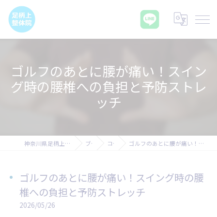
ゴルフのあとに腰が痛い！スイン
グ時の腰椎への負担と予防ストレ
ッチ
神奈川県足柄上郡の腰痛なら足柄上整体院
ブログ
コラム
ゴルフのあとに腰が痛い！スイング時の腰椎への負担と予防ストレッチ
ゴルフのあとに腰が痛い！スイング時の腰
椎への負担と予防ストレッチ
2026/05/26