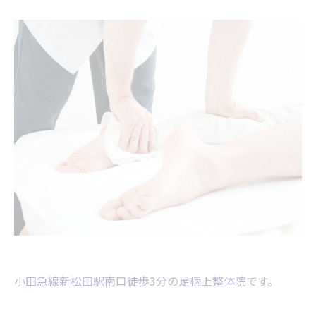
小田急線新松田駅南口徒歩3分の足柄上整体院です。