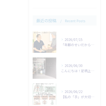
最近の投稿
Recent Posts
2026/07/15
「年齢のせいだから仕方がない…」
2026/06/30
こんにちは！足柄上整体院です。
2026/06/22
​【私の「手」が大切にしていること】