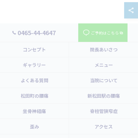
0465-44-4647
ご予約はこちら
コンセプト
院長あいさつ
ギャラリー
メニュー
よくある質問
当院について
松田町の腰痛
新松田駅の腰痛
坐骨神経痛
脊柱管狭窄症
歪み
アクセス