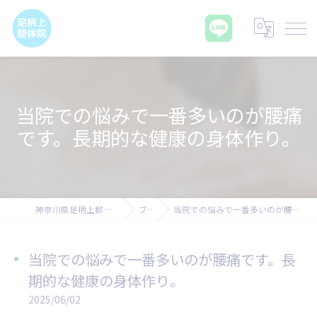
当院での悩みで一番多いのが腰痛
です。長期的な健康の身体作り。
神奈川県足柄上郡の腰痛なら足柄上整体院
ブログ
当院での悩みで一番多いのが腰痛です。長期的な健康の身体作り。
当院での悩みで一番多いのが腰痛です。長
期的な健康の身体作り。
2025/06/02