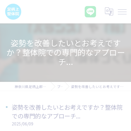
姿勢を改善したいとお考えです
か？整体院での専門的なアプロー
チ...
神奈川県足柄上郡の腰痛なら足柄上整体院
ブログ
姿勢を改善したいとお考えですか？整体院での専門的なアプローチ...
姿勢を改善したいとお考えですか？整体院
での専門的なアプローチ...
2025/06/09