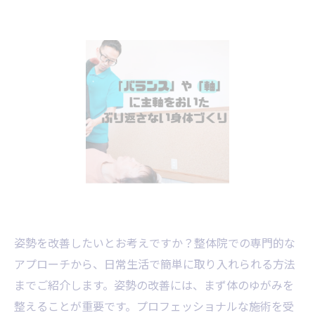
姿勢を改善したいとお考えですか？整体院での専門的な
アプローチから、日常生活で簡単に取り入れられる方法
までご紹介します。姿勢の改善には、まず体のゆがみを
整えることが重要です。プロフェッショナルな施術を受