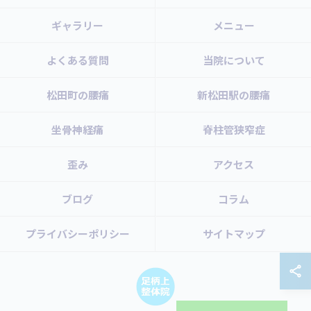
ギャラリー
メニュー
よくある質問
当院について
松田町の腰痛
新松田駅の腰痛
坐骨神経痛
脊柱管狭窄症
歪み
アクセス
ブログ
コラム
プライバシーポリシー
サイトマップ