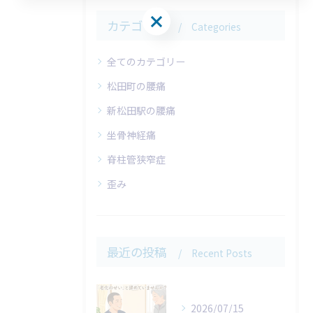
お問い合わせはこちら
カテゴリー
Categories
全てのカテゴリー
松田町の腰痛
新松田駅の腰痛
坐骨神経痛
脊柱管狭窄症
歪み
最近の投稿
Recent Posts
2026/07/15