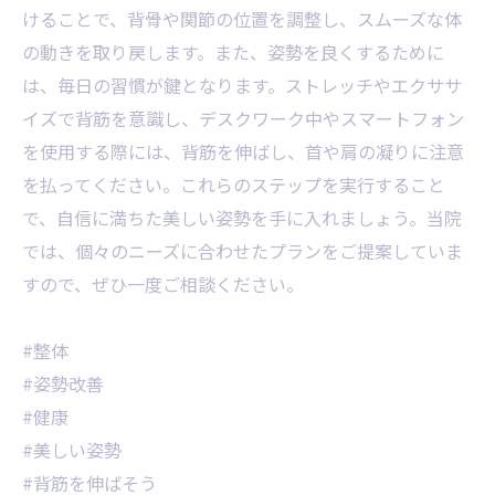
けることで、背骨や関節の位置を調整し、スムーズな体
の動きを取り戻します。また、姿勢を良くするために
は、毎日の習慣が鍵となります。ストレッチやエクササ
イズで背筋を意識し、デスクワーク中やスマートフォン
を使用する際には、背筋を伸ばし、首や肩の凝りに注意
を払ってください。これらのステップを実行すること
で、自信に満ちた美しい姿勢を手に入れましょう。当院
では、個々のニーズに合わせたプランをご提案していま
すので、ぜひ一度ご相談ください。
#整体
#姿勢改善
#健康
#美しい姿勢
#背筋を伸ばそう