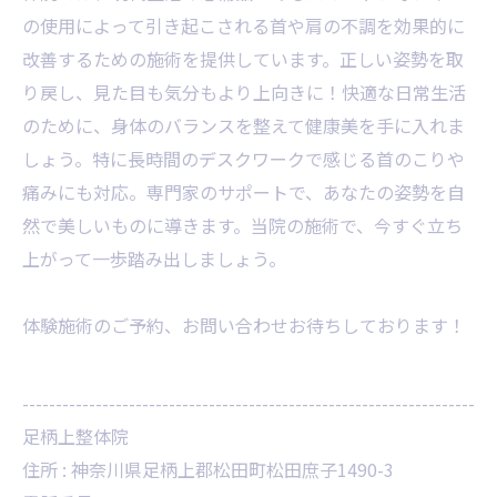
の使用によって引き起こされる首や肩の不調を効果的に
改善するための施術を提供しています。正しい姿勢を取
り戻し、見た目も気分もより上向きに！快適な日常生活
のために、身体のバランスを整えて健康美を手に入れま
しょう。特に長時間のデスクワークで感じる首のこりや
痛みにも対応。専門家のサポートで、あなたの姿勢を自
然で美しいものに導きます。当院の施術で、今すぐ立ち
上がって一歩踏み出しましょう。
体験施術のご予約、お問い合わせお待ちしております！
--------------------------------------------------------------------
足柄上整体院
住所 :
神奈川県足柄上郡松田町松田庶子1490-3