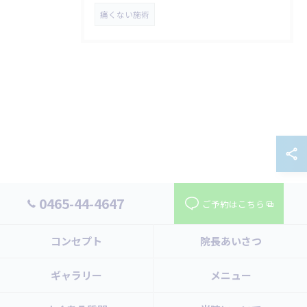
痛くない施術
0465-44-4647
ご予約はこちら
コンセプト
院長あいさつ
ギャラリー
メニュー