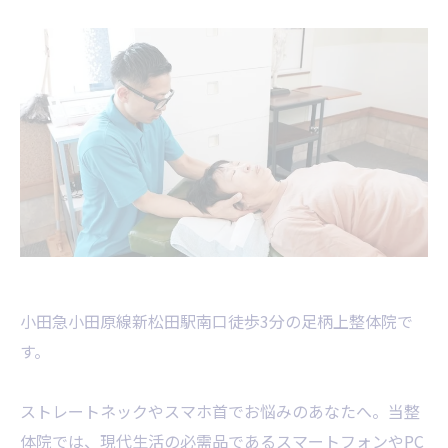
小田急小田原線新松田駅南口徒歩3分の足柄上整体院で
す。
ストレートネックやスマホ首でお悩みのあなたへ。当整
体院では、現代生活の必需品であるスマートフォンやPC