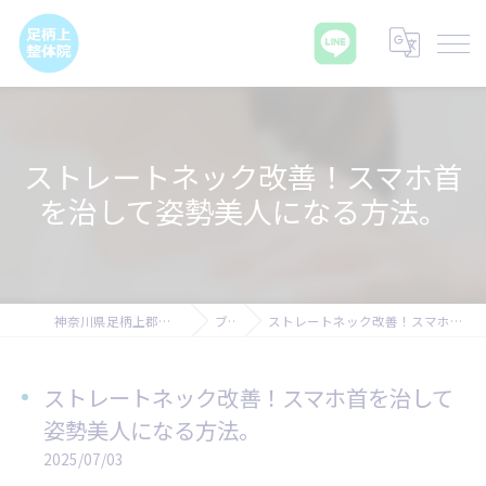
ストレートネック改善！スマホ首
を治して姿勢美人になる方法。
神奈川県足柄上郡の腰痛なら足柄上整体院
ブログ
ストレートネック改善！スマホ首を治して姿勢美人になる方法。
ストレートネック改善！スマホ首を治して
姿勢美人になる方法。
2025/07/03