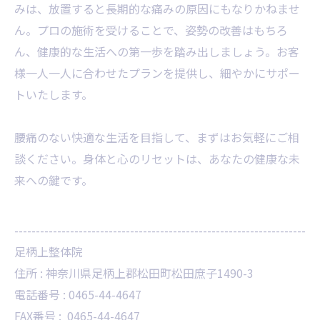
みは、放置すると長期的な痛みの原因にもなりかねませ
ん。プロの施術を受けることで、姿勢の改善はもちろ
ん、健康的な生活への第一歩を踏み出しましょう。お客
様一人一人に合わせたプランを提供し、細やかにサポー
トいたします。
腰痛のない快適な生活を目指して、まずはお気軽にご相
談ください。身体と心のリセットは、あなたの健康な未
来への鍵です。
--------------------------------------------------------------------
足柄上整体院
住所 :
神奈川県足柄上郡松田町松田庶子1490-3
電話番号 :
0465-44-4647
FAX番号 :
0465-44-4647