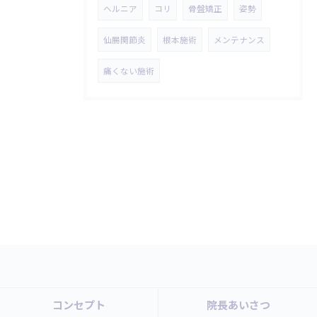
ヘルニア
コリ
骨盤矯正
姿勢
仙腸関節炎
根本施術
メンテナンス
痛くない施術
コンセプト
院長あいさつ