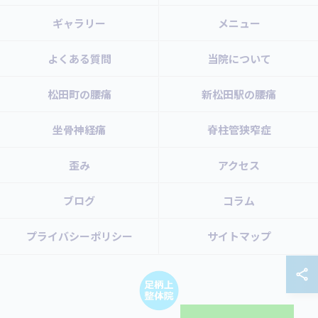
ギャラリー
メニュー
よくある質問
当院について
松田町の腰痛
新松田駅の腰痛
坐骨神経痛
脊柱管狭窄症
歪み
アクセス
ブログ
コラム
プライバシーポリシー
サイトマップ