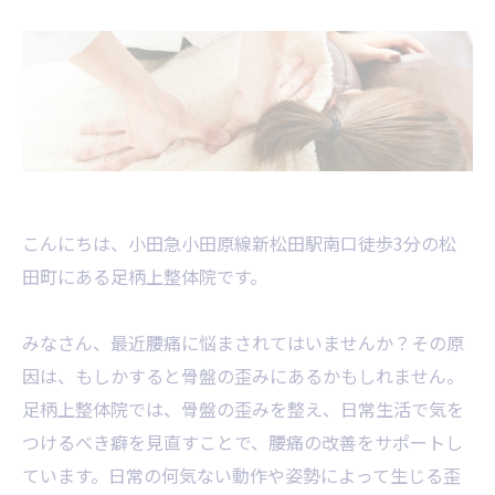
こんにちは、小田急小田原線新松田駅南口徒歩3分の松
田町にある足柄上整体院です。
みなさん、最近腰痛に悩まされてはいませんか？その原
因は、もしかすると骨盤の歪みにあるかもしれません。
足柄上整体院では、骨盤の歪みを整え、日常生活で気を
つけるべき癖を見直すことで、腰痛の改善をサポートし
ています。日常の何気ない動作や姿勢によって生じる歪