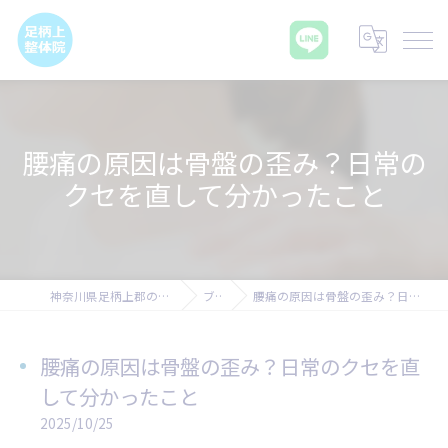
腰痛の原因は骨盤の歪み？日常の
クセを直して分かったこと
神奈川県足柄上郡の腰痛なら足柄上整体院
ブログ
腰痛の原因は骨盤の歪み？日常のクセを直して分かったこと
腰痛の原因は骨盤の歪み？日常のクセを直
して分かったこと
2025/10/25