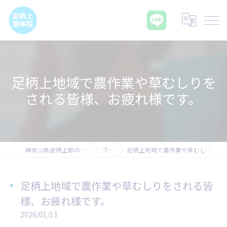
足柄上地域で農作業や草むしりを
される皆様、お疲れ様です。
神奈川県足柄上郡の腰痛なら足柄上整体院
ブログ
足柄上地域で農作業や草むしりをされる皆様、お疲れ様です。
足柄上地域で農作業や草むしりをされる皆
様、お疲れ様です。
2026/01/13