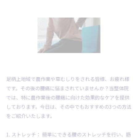
足柄上地域で農作業や草むしりをされる皆様、お疲れ様
です。その後の腰痛に悩まされていませんか？当整体院
では、特に農作業後の腰痛に向けた効果的なケアを提供
しております。今日は、その中でもおすすめの3つの方法
をご紹介いたします。
1. ストレッチ： 簡単にできる腰のストレッチを行い、筋