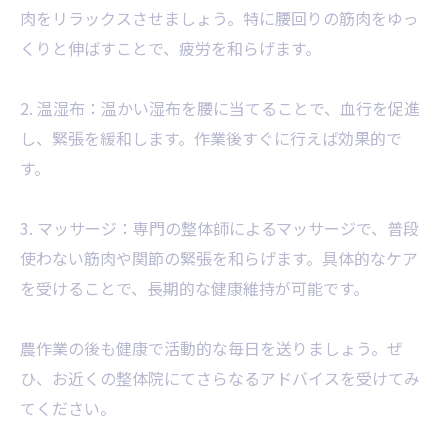
肉をリラックスさせましょう。特に腰回りの筋肉をゆっ
くりと伸ばすことで、疲労を和らげます。
2. 温湿布：温かい湿布を腰に当てることで、血行を促進
し、緊張を緩和します。作業後すぐに行えば効果的で
す。
3. マッサージ：専門の整体師によるマッサージで、普段
使わない筋肉や関節の緊張を和らげます。具体的なケア
を受けることで、長期的な健康維持が可能です。
農作業の後も健康で活動的な毎日を送りましょう。ぜ
ひ、お近くの整体院にてさらなるアドバイスを受けてみ
てください。