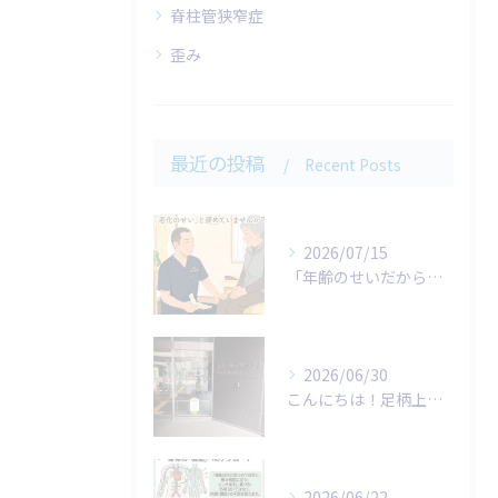
脊柱管狭窄症
歪み
最近の投稿
Recent Posts
2026/07/15
「年齢のせいだから仕方がない…」
2026/06/30
こんにちは！足柄上整体院です。
2026/06/22