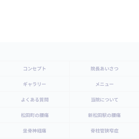
コンセプト
院長あいさつ
ギャラリー
メニュー
よくある質問
当院について
松田町の腰痛
新松田駅の腰痛
坐骨神経痛
脊柱管狭窄症