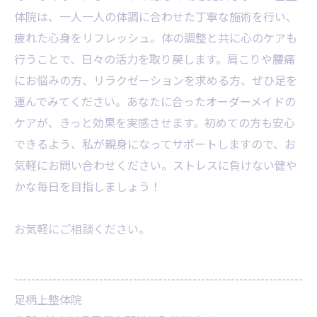
体院は、一人一人の体調に合わせた丁寧な施術を行い、
疲れた心身をリフレッシュ。体の調整と共に心のケアも
行うことで、日々の活力を取り戻します。肩こりや腰痛
にお悩みの方、リラクゼーションを求める方、ぜひ足を
運んでみてください。あなたに合ったオーダーメイドの
ケアが、きっと効果を実感させます。初めての方も安心
できるよう、私が親身になってサポートしますので、お
気軽にお問い合わせください。ストレスに負けない健や
かな毎日を目指しましょう！
お気軽にご相談ください。
--------------------------------------------------------------------
足柄上整体院