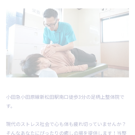
小田急小田原線新松田駅南口徒歩3分の足柄上整体院で
す。
現代のストレス社会で心も体も疲れ切っていませんか？
そんなあなたにぴったりの癒しの場を提供します！当整