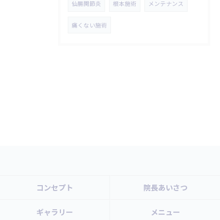
仙腸関節炎
根本施術
メンテナンス
痛くない施術
コンセプト
院長あいさつ
ギャラリー
メニュー