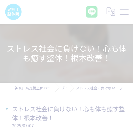
ストレス社会に負けない！心も体
も癒す整体！根本改善！
神奈川県足柄上郡の腰痛なら足柄上整体院
ブログ
ストレス社会に負けない！心も体も癒す整体！根本改善！
ストレス社会に負けない！心も体も癒す整
体！根本改善！
2025/07/07