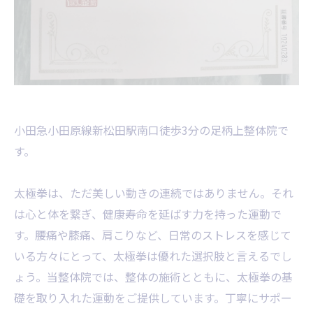
小田急小田原線新松田駅南口徒歩3分の足柄上整体院で
す。
太極拳は、ただ美しい動きの連続ではありません。それ
は心と体を繋ぎ、健康寿命を延ばす力を持った運動で
す。腰痛や膝痛、肩こりなど、日常のストレスを感じて
いる方々にとって、太極拳は優れた選択肢と言えるでし
ょう。当整体院では、整体の施術とともに、太極拳の基
礎を取り入れた運動をご提供しています。丁寧にサポー