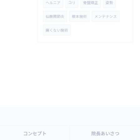
ヘルニア
コリ
骨盤矯正
姿勢
仙腸関節炎
根本施術
メンテナンス
痛くない施術
コンセプト
院長あいさつ