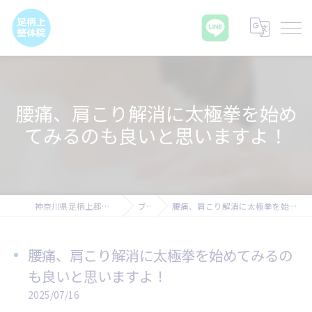
腰痛、肩こり解消に太極拳を始め
てみるのも良いと思いますよ！
神奈川県足柄上郡の腰痛なら足柄上整体院
ブログ
腰痛、肩こり解消に太極拳を始めてみるのも良いと思いますよ！
腰痛、肩こり解消に太極拳を始めてみるの
も良いと思いますよ！
2025/07/16