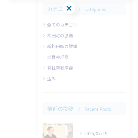
お問い合わせはこちら
カテゴリー
Categories
全てのカテゴリー
松田町の腰痛
新松田駅の腰痛
坐骨神経痛
脊柱管狭窄症
歪み
最近の投稿
Recent Posts
2026/07/15