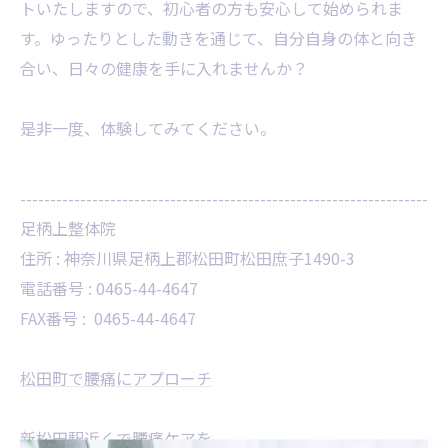
トいたしますので、初心者の方も安心して始められま
す。ゆったりとした動きを通じて、自分自身の体と向き
合い、日々の健康を手に入れませんか？
是非一度、体験してみてください。
--------------------------------------------------------------------
足柄上整体院
住所 :
神奈川県足柄上郡松田町松田庶子1490-3
電話番号 :
0465-44-4647
FAX番号 :
0465-44-4647
松田町で腰痛にアプローチ
新松田駅近くで腰痛ケアを