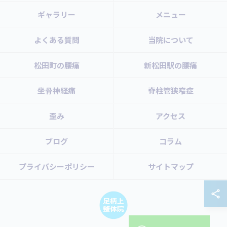
ギャラリー
メニュー
よくある質問
当院について
松田町の腰痛
新松田駅の腰痛
坐骨神経痛
脊柱管狭窄症
歪み
アクセス
ブログ
コラム
プライバシーポリシー
サイトマップ