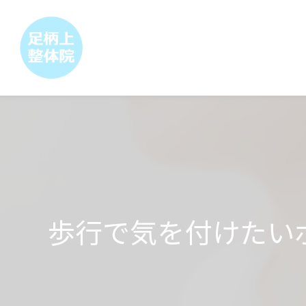
歩行で気を付けたい