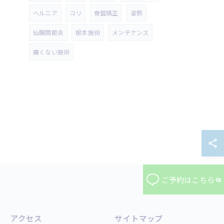
ヘルニア
コリ
骨盤矯正
姿勢
仙腸関節炎
根本施術
メンテナンス
痛くない施術
ご予約はこちら
アクセス
サイトマップ