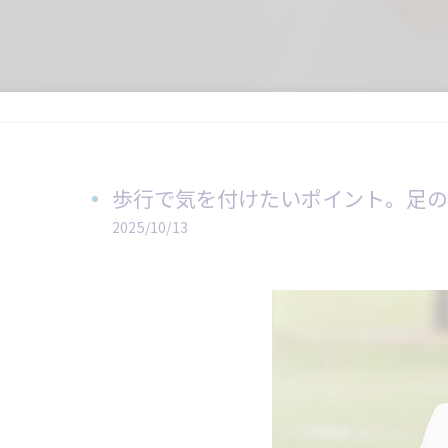
歩行で気を付けたいポイント。足の
2025/10/13