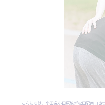
こんにちは、小田急小田原線新松田駅南口徒歩