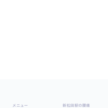
メニュー
新松田駅の腰痛