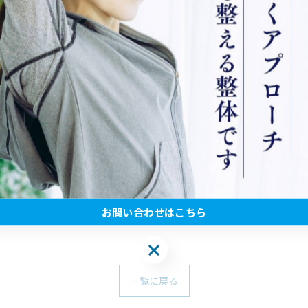
-----------
お問い合わせはこちら
お問い合わせはこちら
一覧に戻る