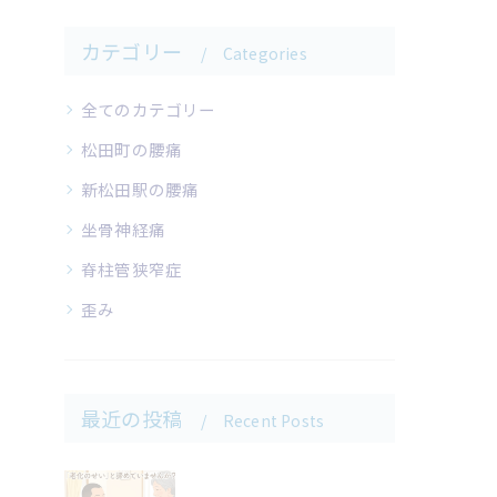
カテゴリー
Categories
全てのカテゴリー
松田町の腰痛
新松田駅の腰痛
坐骨神経痛
脊柱管狭窄症
歪み
最近の投稿
Recent Posts