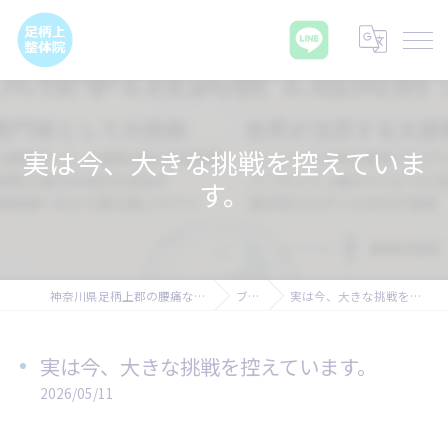
実は今、大きな挑戦を控えていま
す。
神奈川県足柄上郡の腰痛なら足柄上整体院
ブログ
実は今、大きな挑戦を控えています。
実は今、大きな挑戦を控えています。
2026/05/11