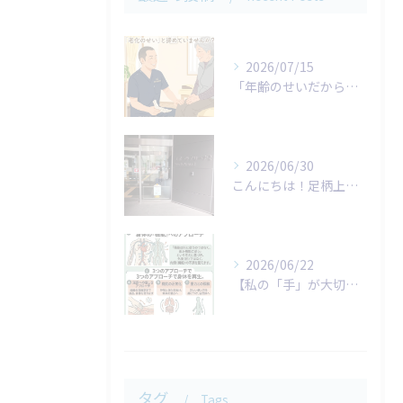
2026/07/15
「年齢のせいだから仕方がない…」
2026/06/30
こんにちは！足柄上整体院です。
2026/06/22
​【私の「手」が大切にしていること】
タグ
Tags