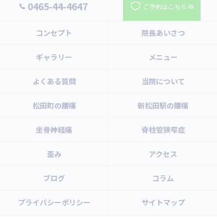
0465-44-4647
ご予約はこちら
コンセプト
院長あいさつ
ギャラリー
メニュー
よくある質問
当院について
松田町の腰痛
新松田駅の腰痛
坐骨神経痛
脊柱管狭窄症
歪み
アクセス
ブログ
コラム
プライバシーポリシー
サイトマップ