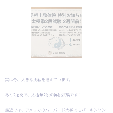
実は今、大きな挑戦を控えています。
あと2週間で、太極拳2段の昇段試験です！
​最近では、アメリカのハーバード大学でもパーキンソン