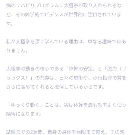
病のリハビリプログラムに太極拳が取り入れられるな
ど、その医学的エビデンスが世界的に注目されていま
す。
​私が太極拳を深く学んでいる理由は、単なる趣味ではあ
りません。
太極拳の動きの核心である「体幹の安定」と「脱力（リ
ラックス）」の共存は、日々の施術や、歩行指導の質を
さらに高めてくれると確信しているからです。
​「ゆっくり動く」ことは、実は体幹を最も効率よく使う
練習になります。
​試験までの2週間、自身の身体を極限まで整え、その感